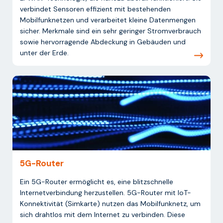
verbindet Sensoren effizient mit bestehenden
Mobilfunknetzen und verarbeitet kleine Datenmengen
sicher. Merkmale sind ein sehr geringer Stromverbrauch
sowie hervorragende Abdeckung in Gebäuden und
unter der Erde.
5G-Router
Ein 5G-Router ermöglicht es, eine blitzschnelle
Internetverbindung herzustellen. 5G-Router mit IoT-
Konnektivität (Simkarte) nutzen das Mobilfunknetz, um
sich drahtlos mit dem Internet zu verbinden. Diese