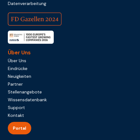
Datenverarbeitung
Über Uns
Über Uns
Eindrücke
Neuigkeiten
Partner
Stellenangebote
Wissensdatenbank
Support
Kontakt
Portal