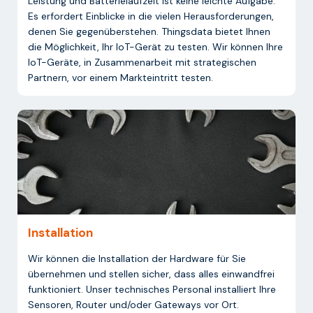
Leistung und Batterielaufzeit ist keine leichte Aufgabe.
Es erfordert Einblicke in die vielen Herausforderungen,
denen Sie gegenüberstehen. Thingsdata bietet Ihnen
die Möglichkeit, Ihr IoT-Gerät zu testen. Wir können Ihre
IoT-Geräte, in Zusammenarbeit mit strategischen
Partnern, vor einem Markteintritt testen.
Installation
Wir können die Installation der Hardware für Sie
übernehmen und stellen sicher, dass alles einwandfrei
funktioniert. Unser technisches Personal installiert Ihre
Sensoren, Router und/oder Gateways vor Ort.