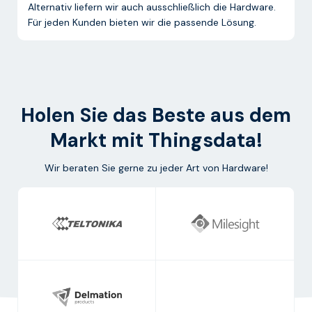
Alternativ liefern wir auch ausschließlich die Hardware.
Für jeden Kunden bieten wir die passende Lösung.
Holen Sie das Beste aus dem
Markt mit Thingsdata!
Wir beraten Sie gerne zu jeder Art von Hardware!