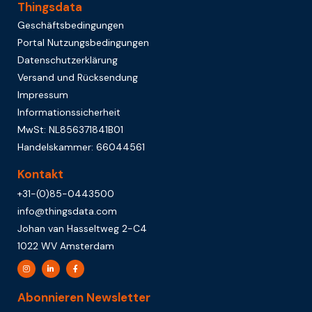
Thingsdata
Geschäftsbedingungen
Portal Nutzungsbedingungen
Datenschutzerklärung
Versand und Rücksendung
Impressum
Informationssicherheit
MwSt: NL856371841B01
Handelskammer: 66044561
Kontakt
+31-(0)85-0443500
info@thingsdata.com
Johan van Hasseltweg 2-C4
1022 WV Amsterdam
Abonnieren Newsletter