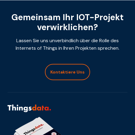
Gemeinsam Ihr IOT-Projekt
verwirklichen?
Lassen Sie uns unverbindlich über die Rolle des
Internets of Things in Ihren Projekten sprechen.
Kontaktiere Uns