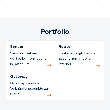
Portfolio
Sensor
Router
Sensoren setzen
Router ermöglichen den
wertvolle Informationen
Zugang zum mobilen
in Daten um.
Internet.
Gateway
Gateways sind die
Verknüpfungspunkte zur
Cloud.