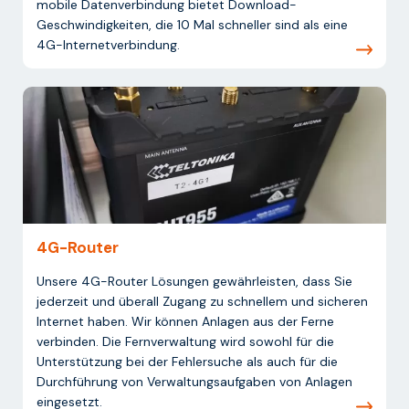
mobile Datenverbindung bietet Download-
Geschwindigkeiten, die 10 Mal schneller sind als eine
4G-Internetverbindung.
4G-Router
Unsere 4G-Router Lösungen gewährleisten, dass Sie
jederzeit und überall Zugang zu schnellem und sicheren
Internet haben. Wir können Anlagen aus der Ferne
verbinden. Die Fernverwaltung wird sowohl für die
Unterstützung bei der Fehlersuche als auch für die
Durchführung von Verwaltungsaufgaben von Anlagen
eingesetzt.