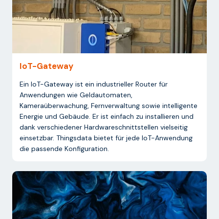
IoT-Gateway
Ein IoT-Gateway ist ein industrieller Router für
Anwendungen wie Geldautomaten,
Kameraüberwachung, Fernverwaltung sowie intelligente
Energie und Gebäude. Er ist einfach zu installieren und
dank verschiedener Hardwareschnittstellen vielseitig
einsetzbar. Thingsdata bietet für jede IoT-Anwendung
die passende Konfiguration.