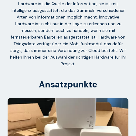
Hardware ist die Quelle der Information, sie ist mit
Intelligenz ausgestattet, die das Sammeln verschiedener
Arten von Informationen möglich macht. Innovative
Hardware ist nicht nur in der Lage zu erkennen und zu
messen, sondern auch zu handeln, wenn sie mit
fernsteuerbaren Bauteilen ausgestattet ist. Hardware von
Thingsdata verfügt über ein Mobilfunkmodul, das dafür
sorgt, dass immer eine Verbindung zur Cloud besteht. Wir
helfen Ihnen bei der Auswahl der richtigen Hardware für Ihr
Projekt.
Ansatzpunkte