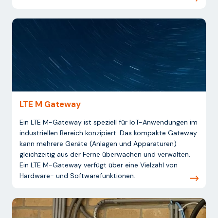
LTE M Gateway
Ein LTE M-Gateway ist speziell für IoT-Anwendungen im
industriellen Bereich konzipiert. Das kompakte Gateway
kann mehrere Geräte (Anlagen und Apparaturen)
gleichzeitig aus der Ferne überwachen und verwalten.
Ein LTE M-Gateway verfügt über eine Vielzahl von
Hardware- und Softwarefunktionen.