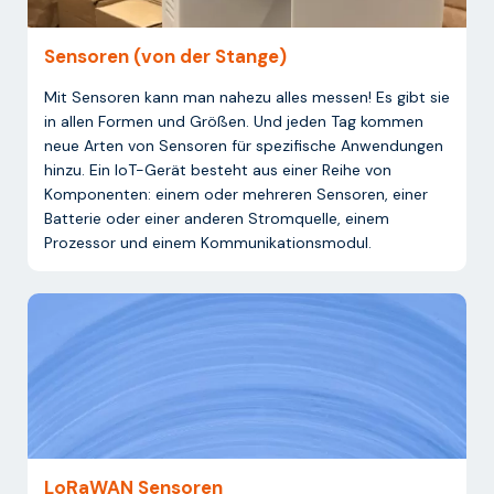
Sensoren (von der Stange)
Mit Sensoren kann man nahezu alles messen! Es gibt sie
in allen Formen und Größen. Und jeden Tag kommen
neue Arten von Sensoren für spezifische Anwendungen
hinzu. Ein IoT-Gerät besteht aus einer Reihe von
Komponenten: einem oder mehreren Sensoren, einer
Batterie oder einer anderen Stromquelle, einem
Prozessor und einem Kommunikationsmodul.
LoRaWAN Sensoren