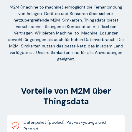
M2M (machine to machine) ermöglicht die Fernanbindung
von Anlagen, Geräten und Sensoren über sichere,
netzübergreifende M2M-Simkarten. Thingsdata bietet
verschiedene Lösungen in Kombination mit flexiblen
Verträgen. Wir bieten Machine-to-Machine-Lösungen
sowohl für geringen als auch für hohen Datenverbrauch. Die
M2M-Simkarten nutzen das beste Netz, das in jedem Land
verfügbar ist. Unsere Simkarten sind für alle Anwendungen
geeignet.
Vorteile von M2M über
Thingsdata
Datenpaket (pooled), Pay-as-you-go und
Prepaid