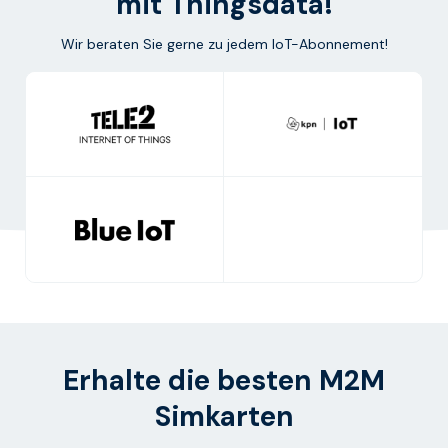
mit Thingsdata!
Wir beraten Sie gerne zu jedem IoT-Abonnement!
Erhalte die besten M2M
Simkarten