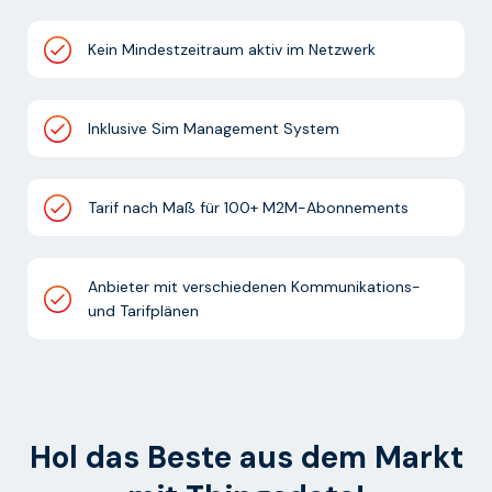
Kein Mindestzeitraum aktiv im Netzwerk
Inklusive Sim Management System
Tarif nach Maß für 100+ M2M-Abonnements
Anbieter mit verschiedenen Kommunikations-
und Tarifplänen
Hol das Beste aus dem Markt