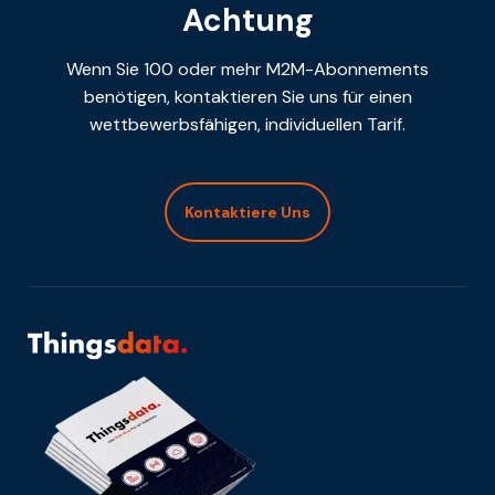
Achtung
Wenn Sie 100 oder mehr M2M-Abonnements
benötigen, kontaktieren Sie uns für einen
wettbewerbsfähigen, individuellen Tarif.
Kontaktiere Uns