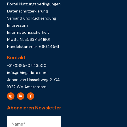
Portal Nutzungsbedingungen
Datenschutzerklärung
Versand und Rücksendung
Impressum
Informationssicherheit
MwSt: NL856371841B01
Handelskammer: 66044561
Kontakt
+31-(0)85-0443500
info@thingsdata.com
Johan van Hasseltweg 2-C4
1022 WV Amsterdam
Abonnieren Newsletter