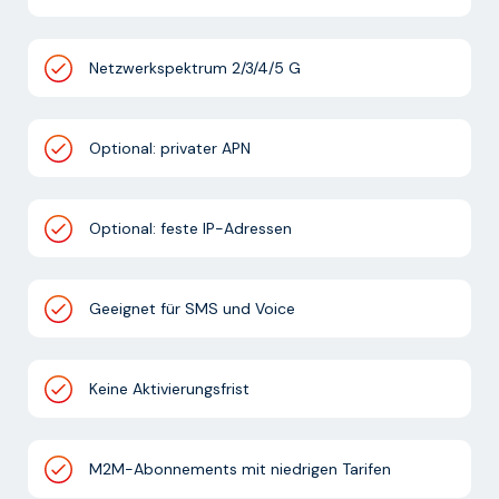
Netzwerkspektrum 2/3/4/5 G
Optional: privater APN
Optional: feste IP-Adressen
Geeignet für SMS und Voice
Keine Aktivierungsfrist
M2M-Abonnements mit niedrigen Tarifen