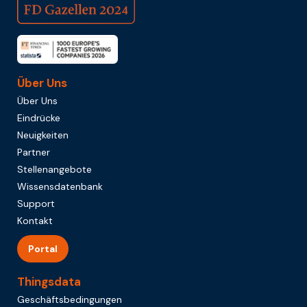
Über Uns
Über Uns
Eindrücke
Neuigkeiten
Partner
Stellenangebote
Wissensdatenbank
Support
Kontakt
Portal
Thingsdata
Geschäftsbedingungen