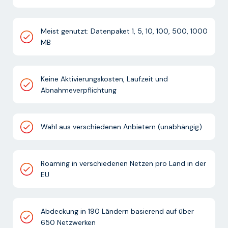
Meist genutzt: Datenpaket 1, 5, 10, 100, 500, 1000
MB
Keine Aktivierungskosten, Laufzeit und
Abnahmeverpflichtung
Wahl aus verschiedenen Anbietern (unabhängig)
Roaming in verschiedenen Netzen pro Land in der
EU
Abdeckung in 190 Ländern basierend auf über
650 Netzwerken