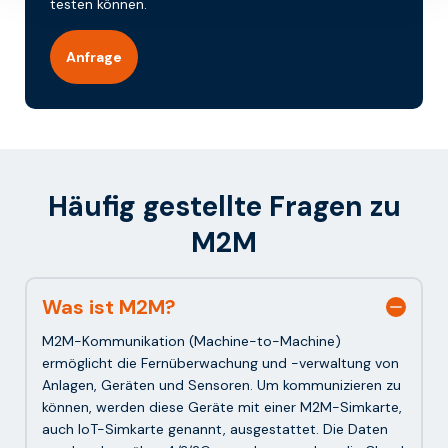
testen können.
Anfrage
Häufig gestellte Fragen zu
M2M
Was ist M2M?
M2M-Kommunikation (Machine-to-Machine)
ermöglicht die Fernüberwachung und -verwaltung von
Anlagen, Geräten und Sensoren. Um kommunizieren zu
können, werden diese Geräte mit einer M2M-Simkarte,
auch IoT-Simkarte genannt, ausgestattet. Die Daten