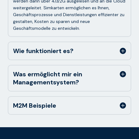
werden dann über 4/3/2G ausgelesen und an die Cloud
weitergeleitet. Simkarten ermöglichen es Ihnen,
Geschäftsprozesse und Dienstleistungen effizienter zu
gestalten, Kosten zu sparen und neue
Geschäftsmodelle zu entwickeln.
Wie funktioniert es?
Was ermöglicht mir ein
Managementsystem?
M2M Beispiele