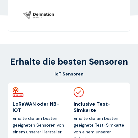
Erhalte die besten Sensoren
IoT Sensoren
LoRaWAN oder NB-
Inclusive Test-
IOT
Simkarte
Erhalte die am besten
Erhalte die am besten
geeigneten Sensoren von
geeignete Test-Simkarte
einem unserer Hersteller.
von einem unserer