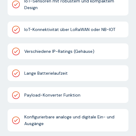
IoT-Sensoren mit robustem und kompaktem
Design
IoT-Konnektivität über LoRaWAN oder NB-IOT
Verschiedene IP-Ratings (Gehäuse)
Lange Batterielaufzeit
Payload-Konverter Funktion
Konfigurierbare analoge und digitale Ein- und
Ausgänge