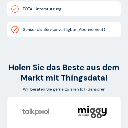
FOTA-Unterstützung
Sensor als Service verfügbar (Abonnement)
Holen Sie das Beste aus dem
Markt mit Thingsdata!
Wir beraten Sie gerne zu allen IoT-Sensoren