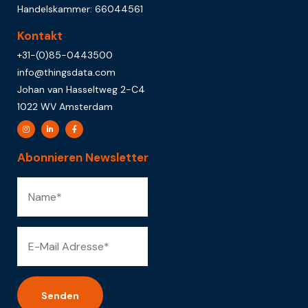
Handelskammer: 66044561
Kontakt
+31-(0)85-0443500
info@thingsdata.com
Johan van Hasseltweg 2-C4
1022 WV Amsterdam
Abonnieren Newsletter