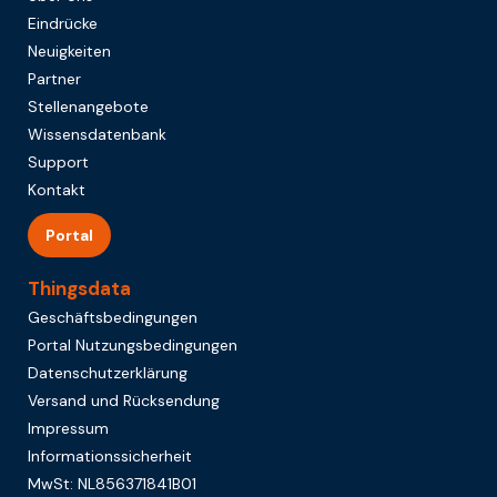
Eindrücke
Neuigkeiten
Partner
Stellenangebote
Wissensdatenbank
Support
Kontakt
Portal
Thingsdata
Geschäftsbedingungen
Portal Nutzungsbedingungen
Datenschutzerklärung
Versand und Rücksendung
Impressum
Informationssicherheit
MwSt: NL856371841B01