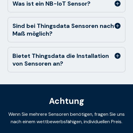
Was ist ein NB-IoT Sensor?
Sind bei Thingsdata Sensoren nach
Maß möglich?
Bietet Thingsdata die Installation
von Sensoren an?
Achtung
Wenn Sie mehrere Sensoren benötigen, fragen Sie uns
nach einem wettbewerbsfähigen, individuellen Preis.