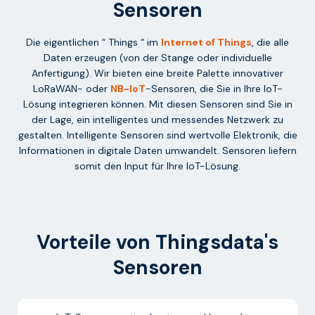
Sensoren
Die eigentlichen “ Things “ im
Internet of Things
, die alle
Daten erzeugen (von der Stange oder individuelle
Anfertigung). Wir bieten eine breite Palette innovativer
LoRaWAN- oder
NB-IoT
-Sensoren, die Sie in Ihre IoT-
Lösung integrieren können. Mit diesen Sensoren sind Sie in
der Lage, ein intelligentes und messendes Netzwerk zu
gestalten. Intelligente Sensoren sind wertvolle Elektronik, die
Informationen in digitale Daten umwandelt. Sensoren liefern
somit den Input für Ihre IoT-Lösung.
Vorteile von Thingsdata's
Sensoren