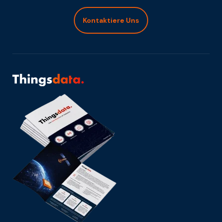
Kontaktiere Uns