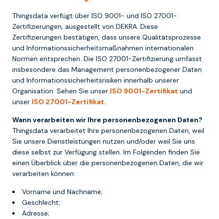
Thingsdata verfügt über ISO 9001- und ISO 27001-
Zertifizierungen, ausgestellt von DEKRA. Diese
Zertifizierungen bestätigen, dass unsere Qualitätsprozesse
und Informationssicherheitsmaßnahmen internationalen
Normen entsprechen. Die ISO 27001-Zertifizierung umfasst
insbesondere das Management personenbezogener Daten
und Informationssicherheitsrisiken innerhalb unserer
Organisation. Sehen Sie unser
ISO 9001-Zertifikat
und
unser
ISO 27001-Zertifikat.
Wann verarbeiten wir Ihre personenbezogenen Daten?
Thingsdata verarbeitet Ihre personenbezogenen Daten, weil
Sie unsere Dienstleistungen nutzen und/oder weil Sie uns
diese selbst zur Verfügung stellen. Im Folgenden finden Sie
einen Überblick über die personenbezogenen Daten, die wir
verarbeiten können:
Vorname und Nachname;
Geschlecht;
Adresse;