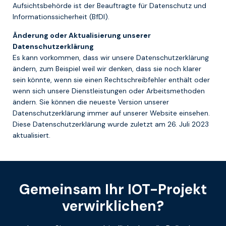
Aufsichtsbehörde ist der Beauftragte für Datenschutz und
Informationssicherheit (BfDI).
Änderung oder Aktualisierung unserer
Datenschutzerklärung
Es kann vorkommen, dass wir unsere Datenschutzerklärung
ändern, zum Beispiel weil wir denken, dass sie noch klarer
sein könnte, wenn sie einen Rechtschreibfehler enthält oder
wenn sich unsere Dienstleistungen oder Arbeitsmethoden
ändern. Sie können die neueste Version unserer
Datenschutzerklärung immer auf unserer Website einsehen.
Diese Datenschutzerklärung wurde zuletzt am 26. Juli 2023
aktualisiert.
Gemeinsam Ihr IOT-Projekt
verwirklichen?