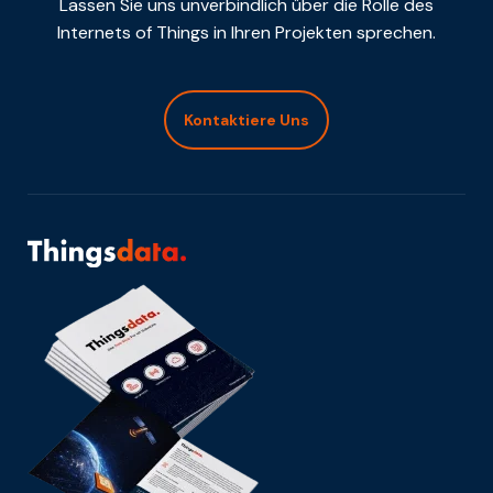
Lassen Sie uns unverbindlich über die Rolle des
Internets of Things in Ihren Projekten sprechen.
Kontaktiere Uns