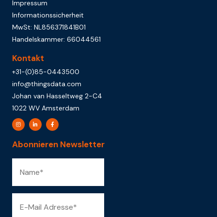
Impressum
Informationssicherheit
MwSt: NL856371841B01
Handelskammer: 66044561
Kontakt
+31-(0)85-0443500
info@thingsdata.com
Johan van Hasseltweg 2-C4
1022 WV Amsterdam
Abonnieren Newsletter