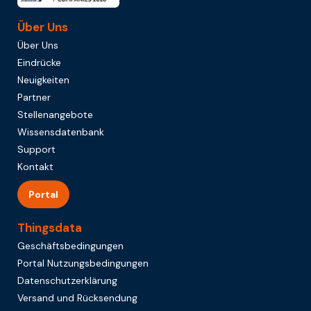
Über Uns
Über Uns
Eindrücke
Neuigkeiten
Partner
Stellenangebote
Wissensdatenbank
Support
Kontakt
Portal
Thingsdata
Geschäftsbedingungen
Portal Nutzungsbedingungen
Datenschutzerklärung
Versand und Rücksendung