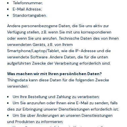
Telefonnummer;
E-Mail Adresse;
Standortangaben.
Andere personenbezogene Daten, die Sie uns aktiv zur
Verfügung stellen, z.B. wenn Sie mit uns korrespondieren
oder wenn Sie uns anrufen. Technische Daten des von Ihnen
verwendeten Geräts, z.B. von Ihrem
Smartphone/Laptop/Tablet, wie die IP-Adresse und die
verwendete Software. Andere Daten, die für die unten
aufgeführten Zwecke der Verarbeitung erforderlich sind.
Was machen wir mit Ihren persönlichen Daten?
Thingsdata kann diese Daten für die folgenden Zwecke
verwenden:
Um Ihre Bestellung und Zahlung zu verarbeiten;
Um Sie anzurufen oder Ihnen eine E-Mail zu senden, falls
dies zur Erbringung unserer Dienstleistungen erforderlich ist;
Um Sie über Änderungen an unseren Dienstleistungen
und Produkten zu informieren;