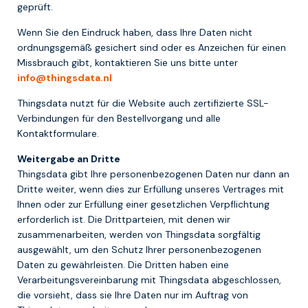
geprüft.
Wenn Sie den Eindruck haben, dass Ihre Daten nicht
ordnungsgemäß gesichert sind oder es Anzeichen für einen
Missbrauch gibt, kontaktieren Sie uns bitte unter
info@thingsdata.nl
Thingsdata nutzt für die Website auch zertifizierte SSL-
Verbindungen für den Bestellvorgang und alle
Kontaktformulare.
Weitergabe an Dritte
Thingsdata gibt Ihre personenbezogenen Daten nur dann an
Dritte weiter, wenn dies zur Erfüllung unseres Vertrages mit
Ihnen oder zur Erfüllung einer gesetzlichen Verpflichtung
erforderlich ist. Die Drittparteien, mit denen wir
zusammenarbeiten, werden von Thingsdata sorgfältig
ausgewählt, um den Schutz Ihrer personenbezogenen
Daten zu gewährleisten. Die Dritten haben eine
Verarbeitungsvereinbarung mit Thingsdata abgeschlossen,
die vorsieht, dass sie Ihre Daten nur im Auftrag von