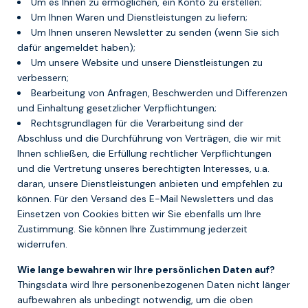
Um es Ihnen zu ermöglichen, ein Konto zu erstellen;
Um Ihnen Waren und Dienstleistungen zu liefern;
Um Ihnen unseren Newsletter zu senden (wenn Sie sich
dafür angemeldet haben);
Um unsere Website und unsere Dienstleistungen zu
verbessern;
Bearbeitung von Anfragen, Beschwerden und Differenzen
und Einhaltung gesetzlicher Verpflichtungen;
Rechtsgrundlagen für die Verarbeitung sind der
Abschluss und die Durchführung von Verträgen, die wir mit
Ihnen schließen, die Erfüllung rechtlicher Verpflichtungen
und die Vertretung unseres berechtigten Interesses, u.a.
daran, unsere Dienstleistungen anbieten und empfehlen zu
können. Für den Versand des E-Mail Newsletters und das
Einsetzen von Cookies bitten wir Sie ebenfalls um Ihre
Zustimmung. Sie können Ihre Zustimmung jederzeit
widerrufen.
Wie lange bewahren wir Ihre persönlichen Daten auf?
Thingsdata wird Ihre personenbezogenen Daten nicht länger
aufbewahren als unbedingt notwendig, um die oben