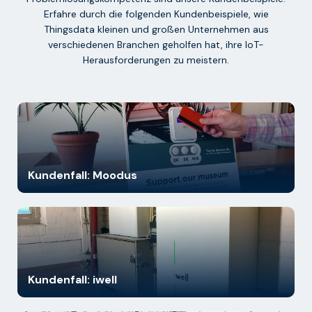
Erfahre durch die folgenden Kundenbeispiele, wie
Thingsdata kleinen und großen Unternehmen aus
verschiedenen Branchen geholfen hat, ihre IoT-
Herausforderungen zu meistern.
Kundenfall: Moodus
Kundenfall: iwell