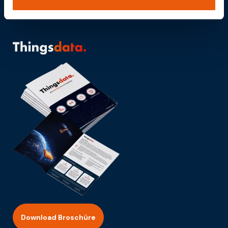
Download Broschüre