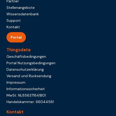
Partner
Stellenangebote
Wissensdatenbank
Support
Kontakt
Portal
Thingsdata
Geschäftsbedingungen
Portal Nutzungsbedingungen
Datenschutzerklärung
Versand und Rücksendung
Impressum
Informationssicherheit
MwSt: NL856371841B01
Handelskammer: 66044561
Kontakt