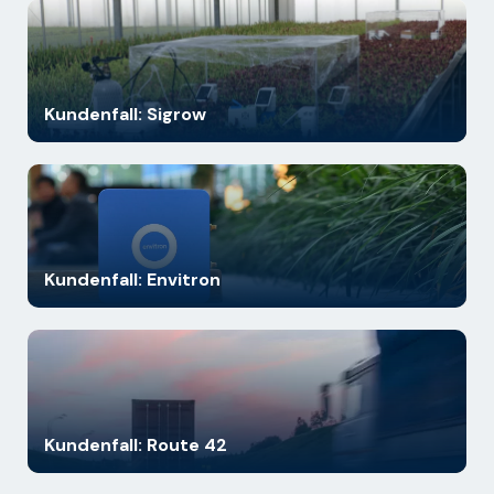
Kundenfall: Sigrow
Kundenfall: Envitron
Kundenfall: Route 42