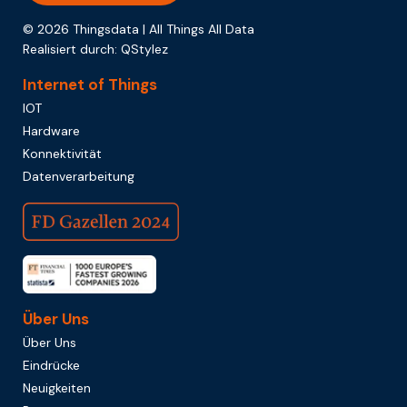
© 2026 Thingsdata | All Things All Data
Realisiert durch:
QStylez
Internet of Things
IOT
Hardware
Konnektivität
Datenverarbeitung
Über Uns
Über Uns
Eindrücke
Neuigkeiten