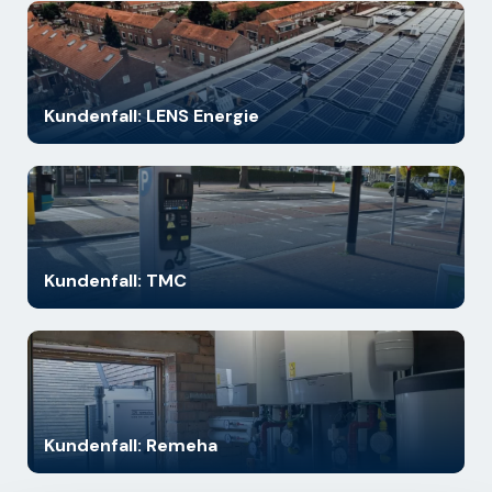
Kundenfall: LENS Energie
Kundenfall: TMC
Kundenfall: Remeha