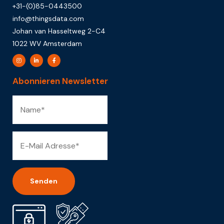
+31-(0)85-0443500
info@thingsdata.com
Johan van Hasseltweg 2-C4
1022 WV Amsterdam
Abonnieren Newsletter
Alternative: