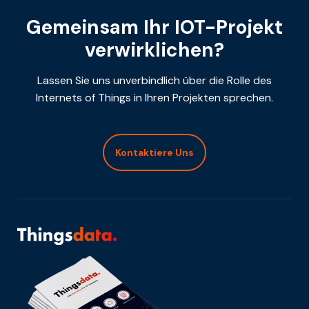
Gemeinsam Ihr IOT-Projekt
verwirklichen?
Lassen Sie uns unverbindlich über die Rolle des
Internets of Things in Ihren Projekten sprechen.
Kontaktiere Uns