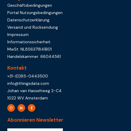
Geschäftsbedingungen
Portal Nutzungsbedingungen
Datenschutzerklärung
Versand und Rücksendung
Impressum
Informationssicherheit
MwSt: NL856371841B01
Handelskammer: 66044561
Kontakt
+31-(0)85-0443500
info@thingsdata.com
Johan van Hasseltweg 2-C4
1022 WV Amsterdam
Abonnieren Newsletter