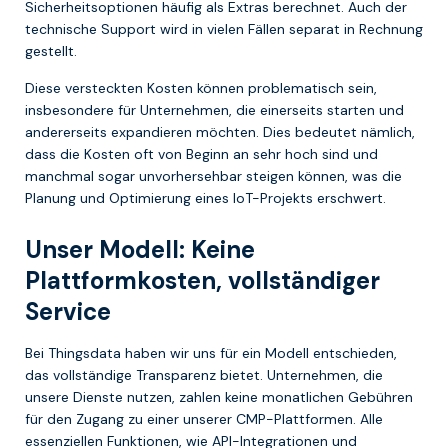
Sicherheitsoptionen häufig als Extras berechnet. Auch der
technische Support wird in vielen Fällen separat in Rechnung
gestellt.
Diese versteckten Kosten können problematisch sein,
insbesondere für Unternehmen, die einerseits starten und
andererseits expandieren möchten. Dies bedeutet nämlich,
dass die Kosten oft von Beginn an sehr hoch sind und
manchmal sogar unvorhersehbar steigen können, was die
Planung und Optimierung eines IoT-Projekts erschwert.
Unser Modell: Keine
Plattformkosten, vollständiger
Service
Bei Thingsdata haben wir uns für ein Modell entschieden,
das vollständige Transparenz bietet. Unternehmen, die
unsere Dienste nutzen, zahlen keine monatlichen Gebühren
für den Zugang zu einer unserer CMP-Plattformen. Alle
essenziellen Funktionen, wie API-Integrationen und