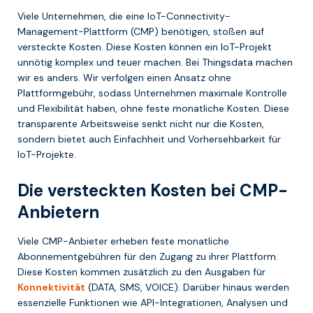
Viele Unternehmen, die eine IoT-Connectivity-
Management-Plattform (CMP) benötigen, stoßen auf
versteckte Kosten. Diese Kosten können ein IoT-Projekt
unnötig komplex und teuer machen. Bei Thingsdata machen
wir es anders. Wir verfolgen einen Ansatz ohne
Plattformgebühr, sodass Unternehmen maximale Kontrolle
und Flexibilität haben, ohne feste monatliche Kosten. Diese
transparente Arbeitsweise senkt nicht nur die Kosten,
sondern bietet auch Einfachheit und Vorhersehbarkeit für
IoT-Projekte.
Die versteckten Kosten bei CMP-
Anbietern
Viele CMP-Anbieter erheben feste monatliche
Abonnementgebühren für den Zugang zu ihrer Plattform.
Diese Kosten kommen zusätzlich zu den Ausgaben für
Konnektivität
(DATA, SMS, VOICE). Darüber hinaus werden
essenzielle Funktionen wie API-Integrationen, Analysen und