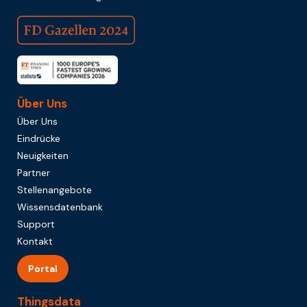
Über Uns
Über Uns
Eindrücke
Neuigkeiten
Partner
Stellenangebote
Wissensdatenbank
Support
Kontakt
Portal
Thingsdata