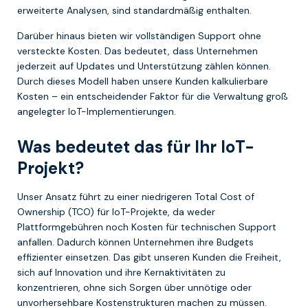
erweiterte Analysen, sind standardmäßig enthalten.
Darüber hinaus bieten wir vollständigen Support ohne
versteckte Kosten. Das bedeutet, dass Unternehmen
jederzeit auf Updates und Unterstützung zählen können.
Durch dieses Modell haben unsere Kunden kalkulierbare
Kosten – ein entscheidender Faktor für die Verwaltung groß
angelegter IoT-Implementierungen.
Was bedeutet das für Ihr IoT-
Projekt?
Unser Ansatz führt zu einer niedrigeren Total Cost of
Ownership (TCO) für IoT-Projekte, da weder
Plattformgebühren noch Kosten für technischen Support
anfallen. Dadurch können Unternehmen ihre Budgets
effizienter einsetzen. Das gibt unseren Kunden die Freiheit,
sich auf Innovation und ihre Kernaktivitäten zu
konzentrieren, ohne sich Sorgen über unnötige oder
unvorhersehbare Kostenstrukturen machen zu müssen.