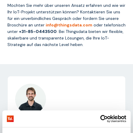
Möchten Sie mehr über unseren Ansatz erfahren und wie wir
Ihr IoT-Projekt unterstützen können? Kontaktieren Sie uns
für ein unverbindliches Gespräch oder fordern Sie unsere
Broschüre an unter
info@thingsdata.com
oder telefonisch
unter
+31-85-0443500
. Bei Thingsdata bieten wir flexible,
skalierbare und transparente Lösungen, die Ihre IoT-
Strategie auf das nächste Level heben.
Written by:
Thijs Rutte