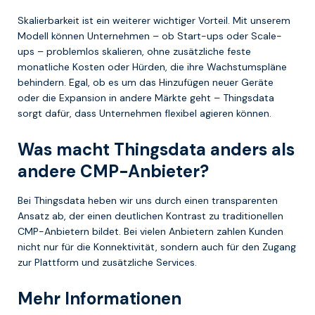
Skalierbarkeit ist ein weiterer wichtiger Vorteil. Mit unserem
Modell können Unternehmen – ob Start-ups oder Scale-
ups – problemlos skalieren, ohne zusätzliche feste
monatliche Kosten oder Hürden, die ihre Wachstumspläne
behindern. Egal, ob es um das Hinzufügen neuer Geräte
oder die Expansion in andere Märkte geht – Thingsdata
sorgt dafür, dass Unternehmen flexibel agieren können.
Was macht Thingsdata anders als
andere CMP-Anbieter?
Bei Thingsdata heben wir uns durch einen transparenten
Ansatz ab, der einen deutlichen Kontrast zu traditionellen
CMP-Anbietern bildet. Bei vielen Anbietern zahlen Kunden
nicht nur für die Konnektivität, sondern auch für den Zugang
zur Plattform und zusätzliche Services.
Mehr Informationen