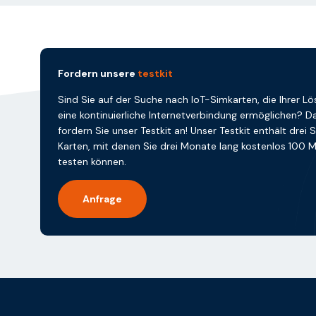
Fordern unsere
testkit
Sind Sie auf der Suche nach IoT-Simkarten, die Ihrer L
eine kontinuierliche Internetverbindung ermöglichen? D
fordern Sie unser Testkit an! Unser Testkit enthält drei 
Karten, mit denen Sie drei Monate lang kostenlos 100 
testen können.
Anfrage