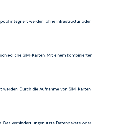
ol integriert werden, ohne Infrastruktur oder
schiedliche SIM-Karten. Mit einem kombinierten
tzt werden. Durch die Aufnahme von SIM-Karten
en. Das verhindert ungenutzte Datenpakete oder