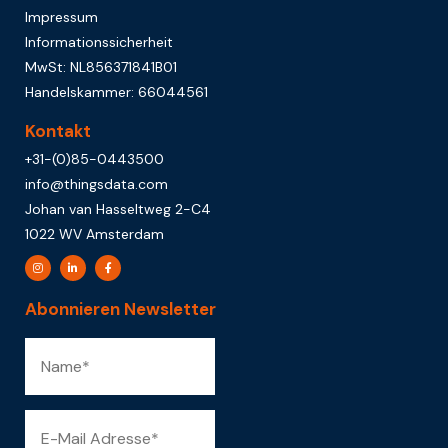
Impressum
Informationssicherheit
MwSt: NL856371841B01
Handelskammer: 66044561
Kontakt
+31-(0)85-0443500
info@thingsdata.com
Johan van Hasseltweg 2-C4
1022 WV Amsterdam
Abonnieren Newsletter