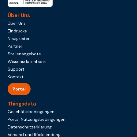
Über Uns
Über Uns
Eindrücke
Neuigkeiten
Partner
Stellenangebote
Wissensdatenbank
Support
Kontakt
Portal
Thingsdata
Geschäftsbedingungen
Portal Nutzungsbedingungen
Datenschutzerklärung
Versand und Rücksendung