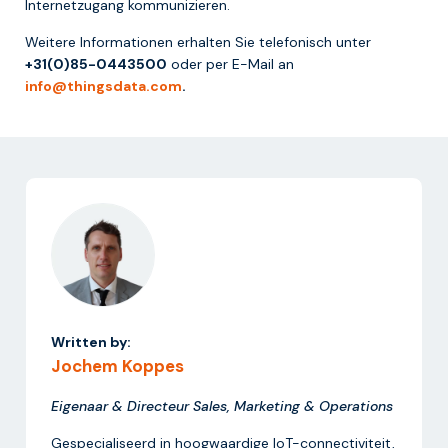
Internetzugang kommunizieren.
Weitere Informationen erhalten Sie telefonisch unter
+31(0)85-0443500
oder per E-Mail an
info@thingsdata.com
.
Written by:
Jochem Koppes
Eigenaar & Directeur Sales, Marketing & Operations
Gespecialiseerd in hoogwaardige IoT-connectiviteit,