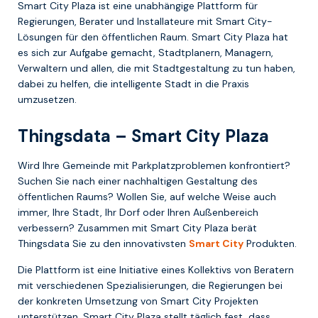
Smart City Plaza ist eine unabhängige Plattform für
Regierungen, Berater und Installateure mit Smart City-
Lösungen für den öffentlichen Raum. Smart City Plaza hat
es sich zur Aufgabe gemacht, Stadtplanern, Managern,
Verwaltern und allen, die mit Stadtgestaltung zu tun haben,
dabei zu helfen, die intelligente Stadt in die Praxis
umzusetzen.
Thingsdata – Smart City Plaza
Wird Ihre Gemeinde mit Parkplatzproblemen konfrontiert?
Suchen Sie nach einer nachhaltigen Gestaltung des
öffentlichen Raums? Wollen Sie, auf welche Weise auch
immer, Ihre Stadt, Ihr Dorf oder Ihren Außenbereich
verbessern? Zusammen mit Smart City Plaza berät
Thingsdata Sie zu den innovativsten
Smart City
Produkten.
Die Plattform ist eine Initiative eines Kollektivs von Beratern
mit verschiedenen Spezialisierungen, die Regierungen bei
der konkreten Umsetzung von Smart City Projekten
unterstützen. Smart City Plaza stellt täglich fest, dass