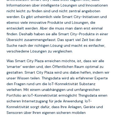
Informationen über intelligente Lösungen und Innovationen
nicht leicht zu finden sind und nicht zentral angeboten
werden. Es gibt unheimlich viele Smart City-Initiativen und
ebenso viele innovative Produkte und Lösungen, die
entwickelt werden. Aber die muss man dann erst einmal
finden. Deshalb haben sie alle Smart City-Produkte in einer
Übersicht zusammengefasst. Das spart viel Zeit bei der
Suche nach der richtigen Lösung und macht es einfacher,
verschiedene Lösungen zu vergleichen.
Was Smart City Plaza erreichen möchte, ist, dass wir alle
’smarter‘ werden und, den Öffentlichen Raum optimal zu
gestalten. Smart City Plaza wird uns dabei helfen, indem wir
unser Wissen teilen. Thingsdata wird als erfahrener Experte
den Fragen rund um die IoT-Konnektivität Substanz
verleihen. Mit einem unabhängigen und umfangreichen
Portfolio an IoT-Konnektivität ermöglicht Thingsdata einen
sicheren Internetzugang für jede Anwendung. IoT-
Konnektivität sorgt dafür, dass Ihre Anlagen, Geräte und
Sensoren über Ihren eigenen sicheren mobilen