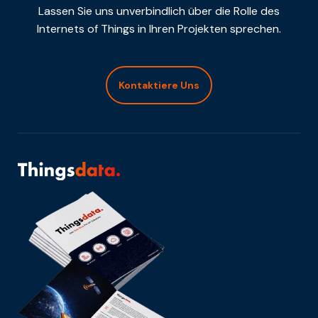
Lassen Sie uns unverbindlich über die Rolle des
Internets of Things in Ihren Projekten sprechen.
Kontaktiere Uns