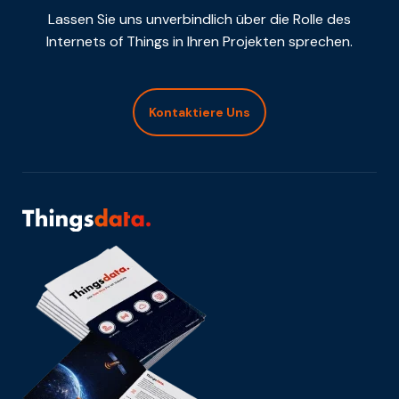
Lassen Sie uns unverbindlich über die Rolle des
Internets of Things in Ihren Projekten sprechen.
Kontaktiere Uns