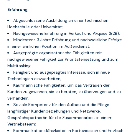
Erfahrung
Abgeschlossene Ausbildung an einer technischen
Hochschule oder Universität;
Nachgewiesene Erfahrung in Verkauf und Akquise (B2B);
Mindestens 3 Jahre Erfahrung und nachweisliche Erfolge
in einer ähnlichen Position im Außendienst;
Ausgeprägte organisatorische Fähigkeiten mit
nachgewiesener Fähigkeit zur Prioritätensetzung und zum
Multitasking;
Fähigkeit und ausgeprägtes Interesse, sich in neue
Technologien einzuarbeiten;
Kaufmännische Fähigkeiten, um das Vertrauen der
Kunden zu gewinnen, sie zu beraten, zu überzeugen und zu
verhandeln;
Soziale Kompetenz für den Aufbau und die Pflege
langfristiger Kundenbeziehungen und Netzwerke,
Gesprächspartner/in für die Zusammenarbeit in einem
Vertriebsteam;
Kommunikationsfähigkeiten in Portugiesisch und Englisch.