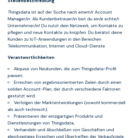
Stellenbeschreibung
Thingsdata ist auf der Suche nach einem/r Account
Manager/in. Als Kundenbetreuer/in bist du ein/e echte/r
Unternehmer/in! Du nutzt dein Netzwerk, um Kontakte zu
pflegen und neue Kontakte zu knüpfen. Du berätst deine
Kunden zu IoT-Anwendungen in den Bereichen
Telekommunikation, Internet und Cloud-Dienste.
Verantwortlichkeiten
Akquise von Neukunden, die zum Thingsdata-Profil
passen;
Erreichen von ergebnisorientierten Zielen durch einen
soliden Account-Plan, der durch verschiedene Faktoren
gestützt wird;
Verfolgen der Marktentwicklungen (sowohl kommerziell
als auch technisch);
Präsentieren der einzigartigen Produkte und
Dienstleistungen von Thingsdata,
Verhandeln und Abschließen von Geschäften und
gleichzeitiges Erreichen und Übertreffen der Verkaufsziele.