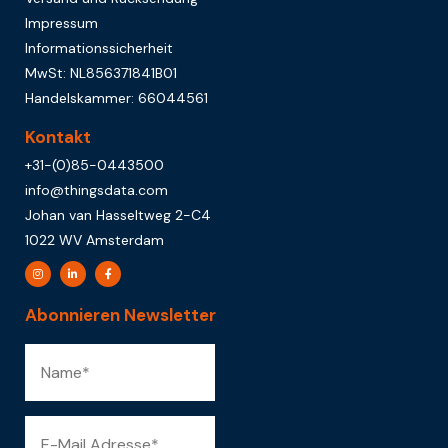
Impressum
Informationssicherheit
MwSt: NL856371841B01
Handelskammer: 66044561
Kontakt
+31-(0)85-0443500
info@thingsdata.com
Johan van Hasseltweg 2-C4
1022 WV Amsterdam
Abonnieren Newsletter