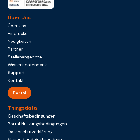
Über Uns
Über Uns
Eindrücke
Neuigkeiten
Partner
Stellenangebote
Wissensdatenbank
Support
Kontakt
Portal
Thingsdata
Geschäftsbedingungen
Portal Nutzungsbedingungen
Datenschutzerklärung
Versand und Rücksendung