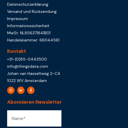
Datenschutzerklärung
Versand und Rücksendung
Impressum
Informationssicherheit
MwSt: NL856371841B01
Handelskammer: 66044561
Kontakt
+31-(0)85-0443500
info@thingsdata.com
Johan van Hasseltweg 2-C4
1022 WV Amsterdam
Abonnieren Newsletter