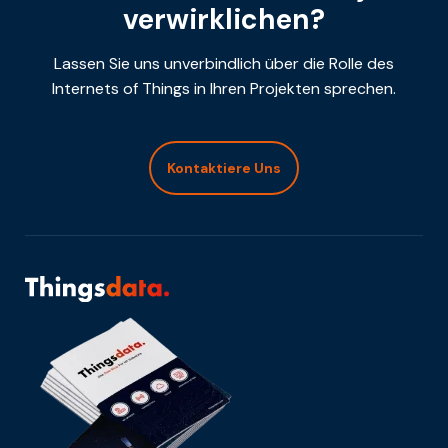
verwirklichen?
Lassen Sie uns unverbindlich über die Rolle des
Internets of Things in Ihren Projekten sprechen.
Kontaktiere Uns