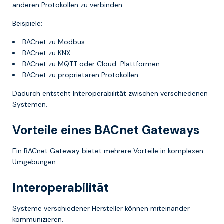
anderen Protokollen zu verbinden.
Beispiele:
BACnet zu Modbus
BACnet zu KNX
BACnet zu MQTT oder Cloud-Plattformen
BACnet zu proprietären Protokollen
Dadurch entsteht Interoperabilität zwischen verschiedenen
Systemen.
Vorteile eines BACnet Gateways
Ein BACnet Gateway bietet mehrere Vorteile in komplexen
Umgebungen.
Interoperabilität
Systeme verschiedener Hersteller können miteinander
kommunizieren.