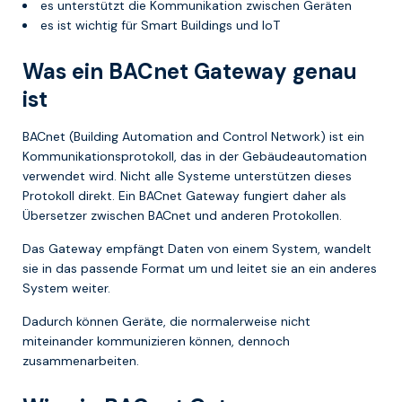
es unterstützt die Kommunikation zwischen Geräten
es ist wichtig für Smart Buildings und IoT
Was ein BACnet Gateway genau
ist
BACnet (Building Automation and Control Network) ist ein
Kommunikationsprotokoll, das in der Gebäudeautomation
verwendet wird. Nicht alle Systeme unterstützen dieses
Protokoll direkt. Ein BACnet Gateway fungiert daher als
Übersetzer zwischen BACnet und anderen Protokollen.
Das Gateway empfängt Daten von einem System, wandelt
sie in das passende Format um und leitet sie an ein anderes
System weiter.
Dadurch können Geräte, die normalerweise nicht
miteinander kommunizieren können, dennoch
zusammenarbeiten.