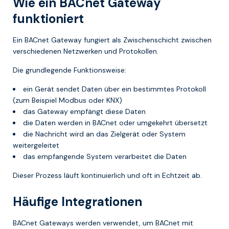
Wie ein BACnet Gateway
funktioniert
Ein BACnet Gateway fungiert als Zwischenschicht zwischen
verschiedenen Netzwerken und Protokollen.
Die grundlegende Funktionsweise:
ein Gerät sendet Daten über ein bestimmtes Protokoll
(zum Beispiel Modbus oder KNX)
das Gateway empfängt diese Daten
die Daten werden in BACnet oder umgekehrt übersetzt
die Nachricht wird an das Zielgerät oder System
weitergeleitet
das empfangende System verarbeitet die Daten
Dieser Prozess läuft kontinuierlich und oft in Echtzeit ab.
Häufige Integrationen
BACnet Gateways werden verwendet, um BACnet mit