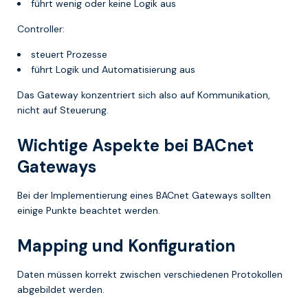
führt wenig oder keine Logik aus
Controller:
steuert Prozesse
führt Logik und Automatisierung aus
Das Gateway konzentriert sich also auf Kommunikation,
nicht auf Steuerung.
Wichtige Aspekte bei BACnet
Gateways
Bei der Implementierung eines BACnet Gateways sollten
einige Punkte beachtet werden.
Mapping und Konfiguration
Daten müssen korrekt zwischen verschiedenen Protokollen
abgebildet werden.