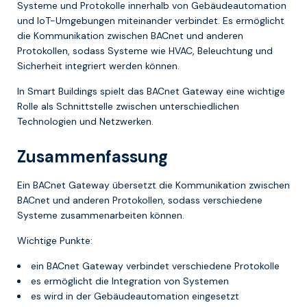
Systeme und Protokolle innerhalb von Gebäudeautomation
und IoT-Umgebungen miteinander verbindet. Es ermöglicht
die Kommunikation zwischen BACnet und anderen
Protokollen, sodass Systeme wie HVAC, Beleuchtung und
Sicherheit integriert werden können.
In Smart Buildings spielt das BACnet Gateway eine wichtige
Rolle als Schnittstelle zwischen unterschiedlichen
Technologien und Netzwerken.
Zusammenfassung
Ein BACnet Gateway übersetzt die Kommunikation zwischen
BACnet und anderen Protokollen, sodass verschiedene
Systeme zusammenarbeiten können.
Wichtige Punkte:
ein BACnet Gateway verbindet verschiedene Protokolle
es ermöglicht die Integration von Systemen
es wird in der Gebäudeautomation eingesetzt