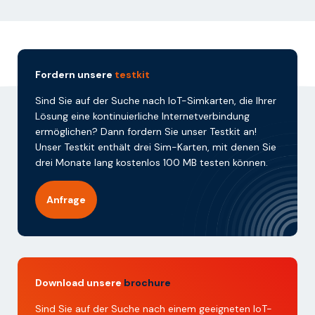
Fordern unsere
testkit
Sind Sie auf der Suche nach IoT-Simkarten, die Ihrer
Lösung eine kontinuierliche Internetverbindung
ermöglichen? Dann fordern Sie unser Testkit an!
Unser Testkit enthält drei Sim-Karten, mit denen Sie
drei Monate lang kostenlos 100 MB testen können.
Anfrage
Download unsere
brochure
Sind Sie auf der Suche nach einem geeigneten IoT-