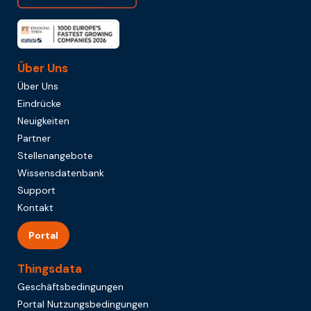
Über Uns
Über Uns
Eindrücke
Neuigkeiten
Partner
Stellenangebote
Wissensdatenbank
Support
Kontakt
Portal
Thingsdata
Geschäftsbedingungen
Portal Nutzungsbedingungen