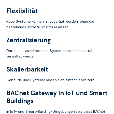
Flexibilität
Neue Systeme können hinzugefügt werden, ohne die
bestehende Infrastruktur zu ersetzen.
Zentralisierung
Daten aus verschiedenen Systemen können zentral
verwaltet werden.
Skalierbarkeit
Gebäude und Systeme lassen sich einfach erweitern.
BACnet Gateway in IoT und Smart
Buildings
In IoT- und Smart-Building-Umgebungen spielt das BACnet