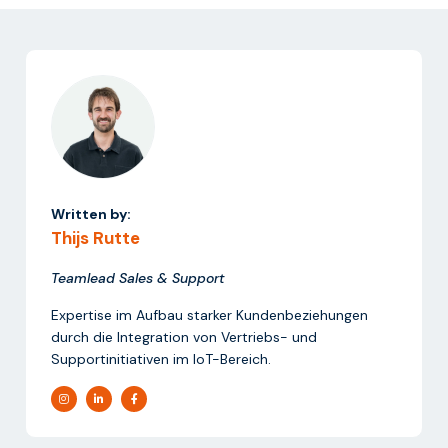
Written by:
Thijs Rutte
Teamlead Sales & Support
Expertise im Aufbau starker Kundenbeziehungen
durch die Integration von Vertriebs- und
Supportinitiativen im IoT-Bereich.