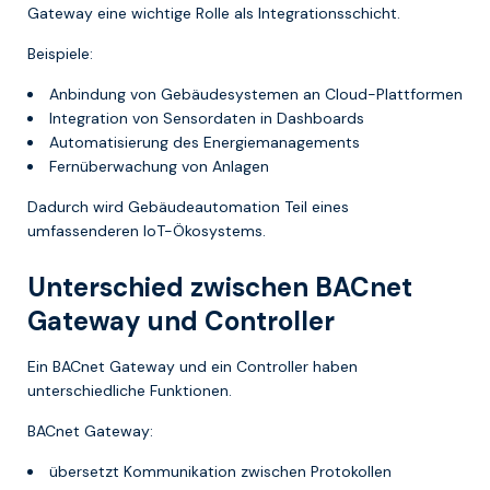
Gateway eine wichtige Rolle als Integrationsschicht.
Beispiele:
Anbindung von Gebäudesystemen an Cloud-Plattformen
Integration von Sensordaten in Dashboards
Automatisierung des Energiemanagements
Fernüberwachung von Anlagen
Dadurch wird Gebäudeautomation Teil eines
umfassenderen IoT-Ökosystems.
Unterschied zwischen BACnet
Gateway und Controller
Ein BACnet Gateway und ein Controller haben
unterschiedliche Funktionen.
BACnet Gateway:
übersetzt Kommunikation zwischen Protokollen