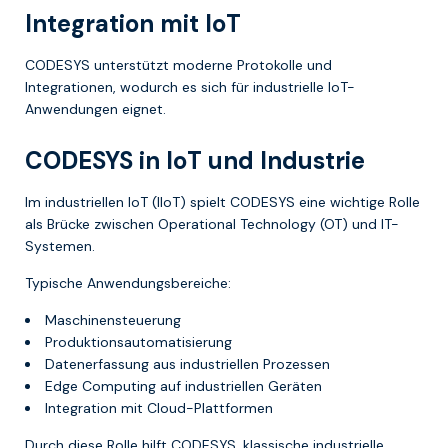
Integration mit IoT
CODESYS unterstützt moderne Protokolle und
Integrationen, wodurch es sich für industrielle IoT-
Anwendungen eignet.
CODESYS in IoT und Industrie
Im industriellen IoT (IIoT) spielt CODESYS eine wichtige Rolle
als Brücke zwischen Operational Technology (OT) und IT-
Systemen.
Typische Anwendungsbereiche:
Maschinensteuerung
Produktionsautomatisierung
Datenerfassung aus industriellen Prozessen
Edge Computing auf industriellen Geräten
Integration mit Cloud-Plattformen
Durch diese Rolle hilft CODESYS, klassische industrielle