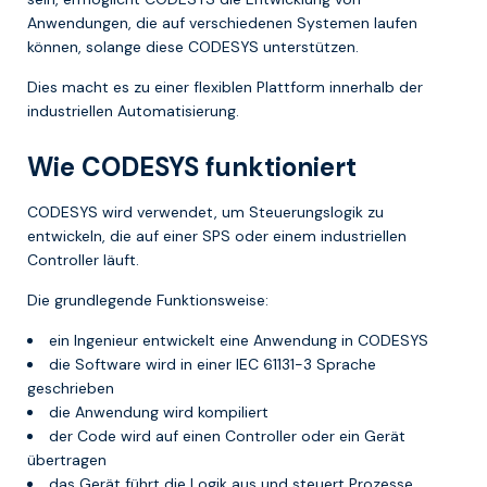
Anwendungen, die auf verschiedenen Systemen laufen
können, solange diese CODESYS unterstützen.
Dies macht es zu einer flexiblen Plattform innerhalb der
industriellen Automatisierung.
Wie CODESYS funktioniert
CODESYS wird verwendet, um Steuerungslogik zu
entwickeln, die auf einer SPS oder einem industriellen
Controller läuft.
Die grundlegende Funktionsweise:
ein Ingenieur entwickelt eine Anwendung in CODESYS
die Software wird in einer IEC 61131-3 Sprache
geschrieben
die Anwendung wird kompiliert
der Code wird auf einen Controller oder ein Gerät
übertragen
das Gerät führt die Logik aus und steuert Prozesse