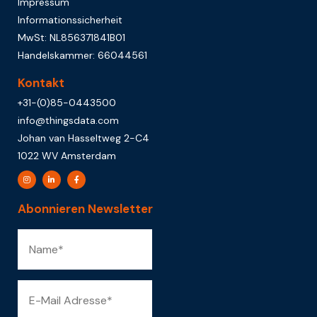
Impressum
Informationssicherheit
MwSt: NL856371841B01
Handelskammer: 66044561
Kontakt
+31-(0)85-0443500
info@thingsdata.com
Johan van Hasseltweg 2-C4
1022 WV Amsterdam
Abonnieren Newsletter