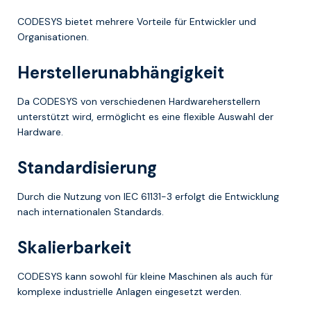
CODESYS bietet mehrere Vorteile für Entwickler und
Organisationen.
Herstellerunabhängigkeit
Da CODESYS von verschiedenen Hardwareherstellern
unterstützt wird, ermöglicht es eine flexible Auswahl der
Hardware.
Standardisierung
Durch die Nutzung von IEC 61131-3 erfolgt die Entwicklung
nach internationalen Standards.
Skalierbarkeit
CODESYS kann sowohl für kleine Maschinen als auch für
komplexe industrielle Anlagen eingesetzt werden.