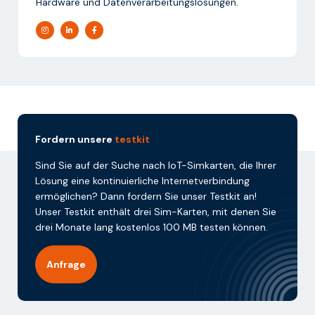
Hardware und Datenverarbeitungslösungen.
Fordern unsere
testkit
Sind Sie auf der Suche nach IoT-Simkarten, die Ihrer
Lösung eine kontinuierliche Internetverbindung
ermöglichen? Dann fordern Sie unser Testkit an!
Unser Testkit enthält drei Sim-Karten, mit denen Sie
drei Monate lang kostenlos 100 MB testen können.
Anfrage