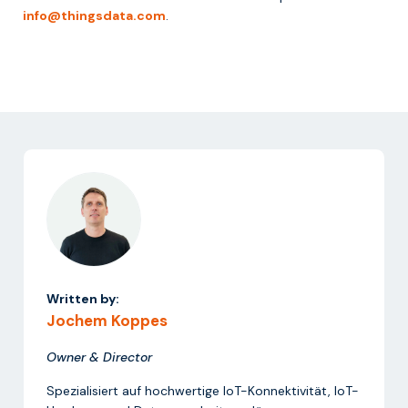
info@thingsdata.com
.
Written by:
Jochem Koppes
Owner & Director
Spezialisiert auf hochwertige IoT-Konnektivität, IoT-