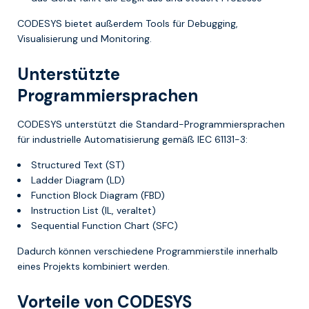
CODESYS bietet außerdem Tools für Debugging,
Visualisierung und Monitoring.
Unterstützte
Programmiersprachen
CODESYS unterstützt die Standard-Programmiersprachen
für industrielle Automatisierung gemäß IEC 61131-3:
Structured Text (ST)
Ladder Diagram (LD)
Function Block Diagram (FBD)
Instruction List (IL, veraltet)
Sequential Function Chart (SFC)
Dadurch können verschiedene Programmierstile innerhalb
eines Projekts kombiniert werden.
Vorteile von CODESYS