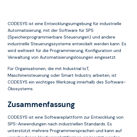
CODESYS ist eine Entwicklungsumgebung für industrielle
Automatisierung, mit der Software für SPS
(Speicherprogrammierbare Steuerungen) und andere
industrielle Steuerungssysteme entwickelt werden kann. Es
wird weltweit für die Programmierung, Konfiguration und
Verwaltung von Automatisierungslösungen eingesetzt.
Für Organisationen, die mit Industrial IoT,
Maschinensteuerung oder Smart Industry arbeiten, ist
CODESYS ein wichtiges Werkzeug innerhalb des Software-
Ökosystems.
Zusammenfassung
CODESYS ist eine Softwareplattform zur Entwicklung von
SPS-Anwendungen nach industriellen Standards. Es
unterstützt mehrere Programmiersprachen und kann auf