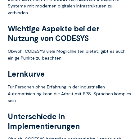
Systeme mit modernen digitalen Infrastrukturen zu
verbinden.
Wichtige Aspekte bei der
Nutzung von CODESYS
Obwohl CODESYS viele Möglichkeiten bietet, gibt es auch
einige Punkte zu beachten.
Lernkurve
Für Personen ohne Erfahrung in der industriellen
Automatisierung kann die Arbeit mit SPS-Sprachen komplex
sein.
Unterschiede in
Implementierungen
Obwohl CODESYS herstellerunabhängig ist, können sich