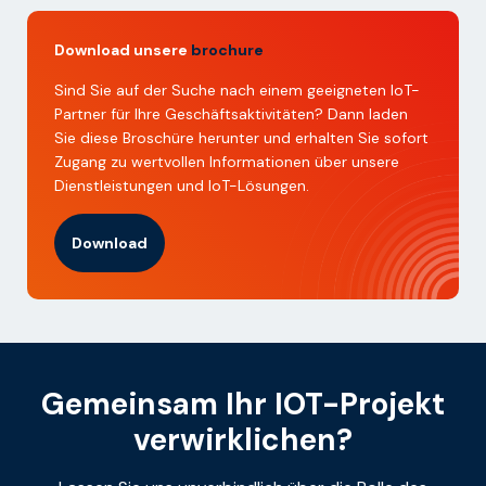
Download unsere
brochure
Sind Sie auf der Suche nach einem geeigneten IoT-
Partner für Ihre Geschäftsaktivitäten? Dann laden
Sie diese Broschüre herunter und erhalten Sie sofort
Zugang zu wertvollen Informationen über unsere
Dienstleistungen und IoT-Lösungen.
Download
Gemeinsam Ihr IOT-Projekt
verwirklichen?