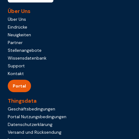
Über Uns
Über Uns
Eindrücke
Neuigkeiten
Partner
Stellenangebote
Wissensdatenbank
Support
Kontakt
Portal
Thingsdata
Geschäftsbedingungen
Portal Nutzungsbedingungen
Datenschutzerklärung
Versand und Rücksendung