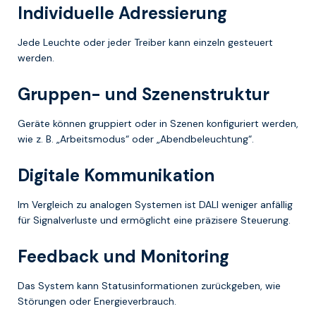
Individuelle Adressierung
Jede Leuchte oder jeder Treiber kann einzeln gesteuert
werden.
Gruppen- und Szenenstruktur
Geräte können gruppiert oder in Szenen konfiguriert werden,
wie z. B. „Arbeitsmodus“ oder „Abendbeleuchtung“.
Digitale Kommunikation
Im Vergleich zu analogen Systemen ist DALI weniger anfällig
für Signalverluste und ermöglicht eine präzisere Steuerung.
Feedback und Monitoring
Das System kann Statusinformationen zurückgeben, wie
Störungen oder Energieverbrauch.