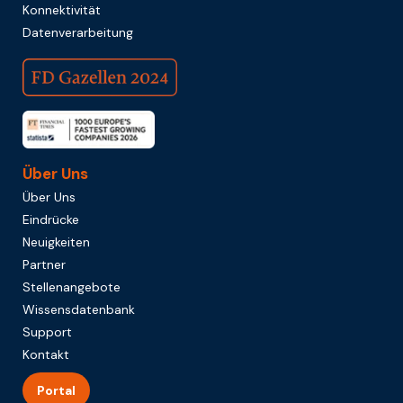
Konnektivität
Datenverarbeitung
Über Uns
Über Uns
Eindrücke
Neuigkeiten
Partner
Stellenangebote
Wissensdatenbank
Support
Kontakt
Portal