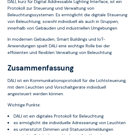
DALI, kurz für Digital Addressable Lighting Interface, ist ein
Protokoll zur Steuerung und Verwaltung von
Beleuchtungssystemen. Es ermöglicht die digitale Steuerung
von Beleuchtung, sowohl individuell als auch in Gruppen,
innerhalb von Gebäuden und industriellen Umgebungen.
In modernen Gebäuden, Smart Buildings und IoT-
Anwendungen spielt DALI eine wichtige Rolle bei der
effizienten und flexiblen Verwaltung von Beleuchtung.
Zusammenfassung
DALI ist ein Kommunikationsprotokoll für die Lichtsteuerung,
mit dem Leuchten und Vorschaltgeräte individuell
angesteuert werden können.
Wichtige Punkte:
DALI ist ein digitales Protokoll für Beleuchtung
es ermöglicht die individuelle Adressierung von Leuchten
es unterstützt Dimmen und Statusrückmeldungen