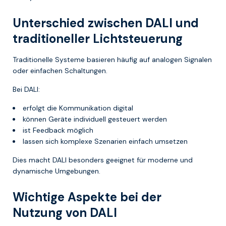
Unterschied zwischen DALI und
traditioneller Lichtsteuerung
Traditionelle Systeme basieren häufig auf analogen Signalen
oder einfachen Schaltungen.
Bei DALI:
erfolgt die Kommunikation digital
können Geräte individuell gesteuert werden
ist Feedback möglich
lassen sich komplexe Szenarien einfach umsetzen
Dies macht DALI besonders geeignet für moderne und
dynamische Umgebungen.
Wichtige Aspekte bei der
Nutzung von DALI