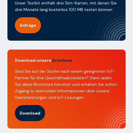
Unser Testkit enthält drei Sim-Karten, mit denen Sie
drei Monate lang kostenlos 100 MB testen können.
Anfrage
Download unsere
brochure
Sind Sie auf der Suche nach einem geeigneten IoT-
Partner für Ihre Geschäftsaktivitäten? Dann laden
Sie diese Broschüre herunter und erhalten Sie sofort
Zugang zu wertvollen Informationen über unsere
Dienstleistungen und IoT-Lösungen.
Download