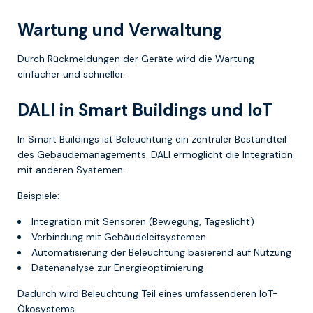
Wartung und Verwaltung
Durch Rückmeldungen der Geräte wird die Wartung
einfacher und schneller.
DALI in Smart Buildings und IoT
In Smart Buildings ist Beleuchtung ein zentraler Bestandteil
des Gebäudemanagements. DALI ermöglicht die Integration
mit anderen Systemen.
Beispiele:
Integration mit Sensoren (Bewegung, Tageslicht)
Verbindung mit Gebäudeleitsystemen
Automatisierung der Beleuchtung basierend auf Nutzung
Datenanalyse zur Energieoptimierung
Dadurch wird Beleuchtung Teil eines umfassenderen IoT-
Ökosystems.