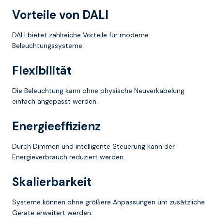
Vorteile von DALI
DALI bietet zahlreiche Vorteile für moderne
Beleuchtungssysteme.
Flexibilität
Die Beleuchtung kann ohne physische Neuverkabelung
einfach angepasst werden.
Energieeffizienz
Durch Dimmen und intelligente Steuerung kann der
Energieverbrauch reduziert werden.
Skalierbarkeit
Systeme können ohne größere Anpassungen um zusätzliche
Geräte erweitert werden.