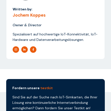
Written by:
Jochem Koppes
Owner & Director
Spezialisiert auf hochwertige IoT-Konnektivität, IoT-
Hardware und Datenverarbeitungslösungen.
Fordern unsere
testkit
Sind Sie auf der Suche nach IoT-Simkarten, die Ihrer
Lösung eine kontinuierliche Internetverbindung
ermöglichen? Dann fordern Sie unser Testkit an!