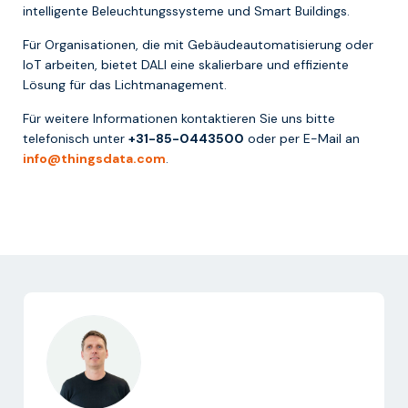
intelligente Beleuchtungssysteme und Smart Buildings.
Für Organisationen, die mit Gebäudeautomatisierung oder
IoT arbeiten, bietet DALI eine skalierbare und effiziente
Lösung für das Lichtmanagement.
Für weitere Informationen kontaktieren Sie uns bitte
telefonisch unter
+31-85-0443500
oder per E-Mail an
info@thingsdata.com
.