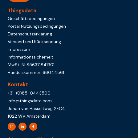
Thingsdata
Geschäftsbedingungen
Portal Nutzungsbedingungen
Datenschutzerklärung
Versand und Rücksendung
Impressum
Informationssicherheit
MwSt: NL856371841B01
Handelskammer: 66044561
Kontakt
+31-(0)85-0443500
info@thingsdata.com
Johan van Hasseltweg 2-C4
1022 WV Amsterdam