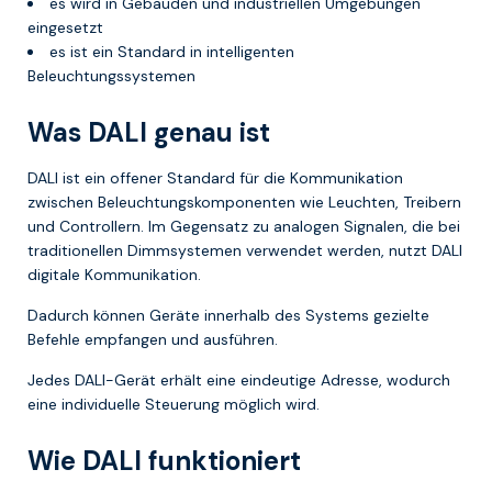
es wird in Gebäuden und industriellen Umgebungen
eingesetzt
es ist ein Standard in intelligenten
Beleuchtungssystemen
Was DALI genau ist
DALI ist ein offener Standard für die Kommunikation
zwischen Beleuchtungskomponenten wie Leuchten, Treibern
und Controllern. Im Gegensatz zu analogen Signalen, die bei
traditionellen Dimmsystemen verwendet werden, nutzt DALI
digitale Kommunikation.
Dadurch können Geräte innerhalb des Systems gezielte
Befehle empfangen und ausführen.
Jedes DALI-Gerät erhält eine eindeutige Adresse, wodurch
eine individuelle Steuerung möglich wird.
Wie DALI funktioniert