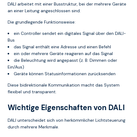
DALI arbeitet mit einer Busstruktur, bei der mehrere Geräte
an einer Leitung angeschlossen sind.
Die grundlegende Funktionsweise:
ein Controller sendet ein digitales Signal über den DALI-
Bus
das Signal enthält eine Adresse und einen Befehl
ein oder mehrere Geräte reagieren auf das Signal
die Beleuchtung wird angepasst (z. B. Dimmen oder
Ein/Aus)
Geräte können Statusinformationen zurücksenden
Diese bidirektionale Kommunikation macht das System
flexibel und transparent.
Wichtige Eigenschaften von DALI
DALI unterscheidet sich von herkömmlicher Lichtsteuerung
durch mehrere Merkmale.