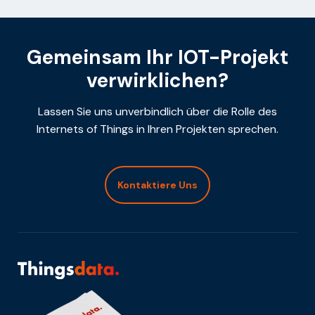
Gemeinsam Ihr IOT-Projekt
verwirklichen?
Lassen Sie uns unverbindlich über die Rolle des
Internets of Things in Ihren Projekten sprechen.
Kontaktiere Uns