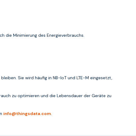
ch die Minimierung des Energieverbrauchs.
 bleiben. Sie wird häufig in NB-IoT und LTE-M eingesetzt,
rbrauch zu optimieren und die Lebensdauer der Geräte zu
an
info@thingsdata.com
.