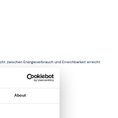
cht zwischen Energieverbrauch und Erreichbarkeit erreicht
About