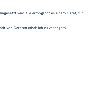
ingesetzt wird. Sie ermöglicht es einem Gerät, für
zeit von Geräten erheblich zu verlängern.