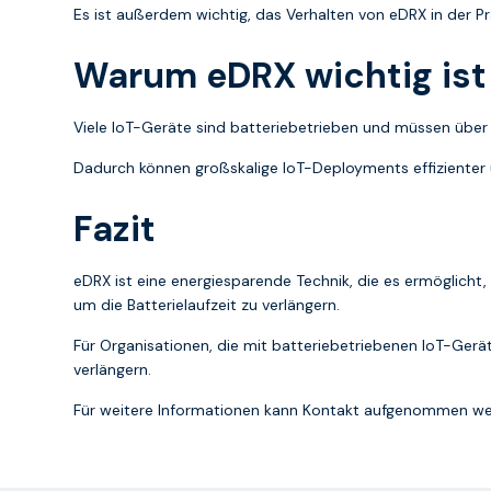
Es ist außerdem wichtig, das Verhalten von eDRX in der Pra
Warum eDRX wichtig ist
Viele IoT-Geräte sind batteriebetrieben und müssen über
Dadurch können großskalige IoT-Deployments effizienter
Fazit
eDRX ist eine energiesparende Technik, die es ermöglicht,
um die Batterielaufzeit zu verlängern.
Für Organisationen, die mit batteriebetriebenen IoT-Gerä
verlängern.
Für weitere Informationen kann Kontakt aufgenommen w