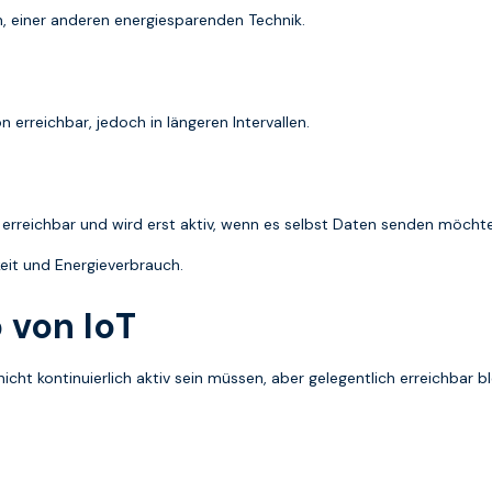
, einer anderen energiesparenden Technik.
erreichbar, jedoch in längeren Intervallen.
erreichbar und wird erst aktiv, wenn es selbst Daten senden möchte
eit und Energieverbrauch.
 von IoT
ht kontinuierlich aktiv sein müssen, aber gelegentlich erreichbar bl