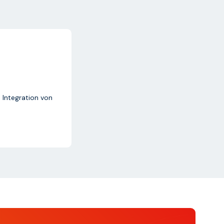
 Integration von