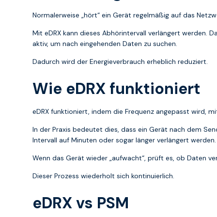
Normalerweise „hört“ ein Gerät regelmäßig auf das Netzw
Mit eDRX kann dieses Abhörintervall verlängert werden. Da
aktiv, um nach eingehenden Daten zu suchen.
Dadurch wird der Energieverbrauch erheblich reduziert.
Wie eDRX funktioniert
eDRX funktioniert, indem die Frequenz angepasst wird, mi
In der Praxis bedeutet dies, dass ein Gerät nach dem Se
Intervall auf Minuten oder sogar länger verlängert werden.
Wenn das Gerät wieder „aufwacht“, prüft es, ob Daten ver
Dieser Prozess wiederholt sich kontinuierlich.
eDRX vs PSM