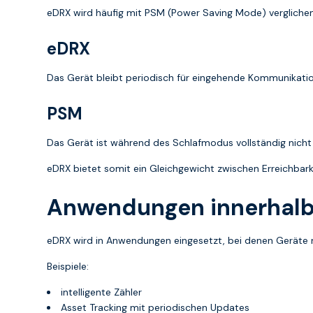
eDRX wird häufig mit PSM (Power Saving Mode) verglichen
eDRX
Das Gerät bleibt periodisch für eingehende Kommunikation 
PSM
Das Gerät ist während des Schlafmodus vollständig nicht 
eDRX bietet somit ein Gleichgewicht zwischen Erreichbark
Anwendungen innerhalb
eDRX wird in Anwendungen eingesetzt, bei denen Geräte nic
Beispiele:
intelligente Zähler
Asset Tracking mit periodischen Updates