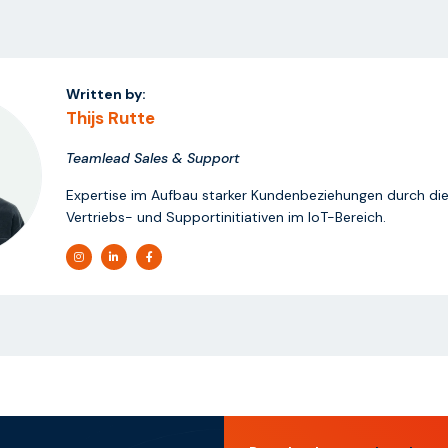
Written by:
Thijs Rutte
Teamlead Sales & Support
Expertise im Aufbau starker Kundenbeziehungen durch die
Vertriebs- und Supportinitiativen im IoT-Bereich.