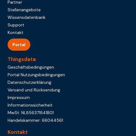
Partner
Stellenangebote
Wissensdatenbank
Support
Kontakt
Portal
Thingsdata
Geschäftsbedingungen
Portal Nutzungsbedingungen
Datenschutzerklärung
Versand und Rücksendung
Impressum
Informationssicherheit
MwSt: NL856371841B01
Handelskammer: 66044561
Kontakt