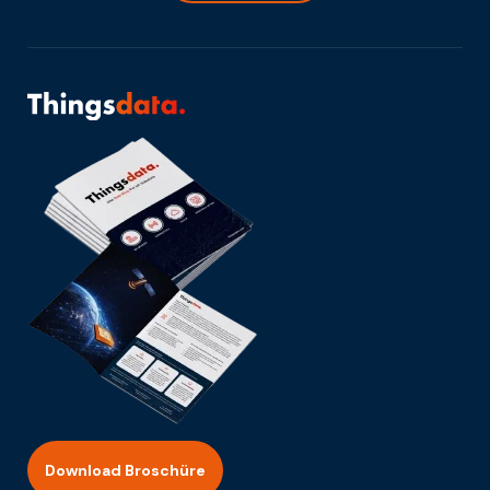
Download Broschüre