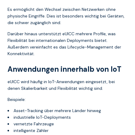
Es ermöglicht den Wechsel zwischen Netzwerken ohne
physische Eingriffe. Dies ist besonders wichtig bei Geräten,
die schwer zugänglich sind.
Darüber hinaus unterstützt eUICC mehrere Profile, was
Flexibilität bei internationalen Deployments bietet.
Außerdem vereinfacht es das Lifecycle-Management der
Konnektivität.
Anwendungen innerhalb von IoT
eUICC wird häufig in IoT-Anwendungen eingesetzt, bei
denen Skalierbarkeit und Flexibilität wichtig sind.
Beispiele:
Asset-Tracking über mehrere Länder hinweg
industrielle IoT-Deployments
vernetzte Fahrzeuge
intelligente Zähler