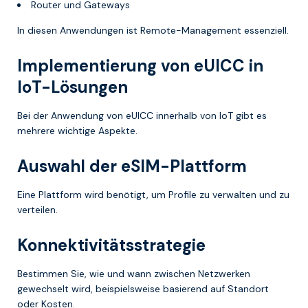
Router und Gateways
In diesen Anwendungen ist Remote-Management essenziell.
Implementierung von eUICC in
IoT-Lösungen
Bei der Anwendung von eUICC innerhalb von IoT gibt es
mehrere wichtige Aspekte.
Auswahl der eSIM-Plattform
Eine Plattform wird benötigt, um Profile zu verwalten und zu
verteilen.
Konnektivitätsstrategie
Bestimmen Sie, wie und wann zwischen Netzwerken
gewechselt wird, beispielsweise basierend auf Standort
oder Kosten.