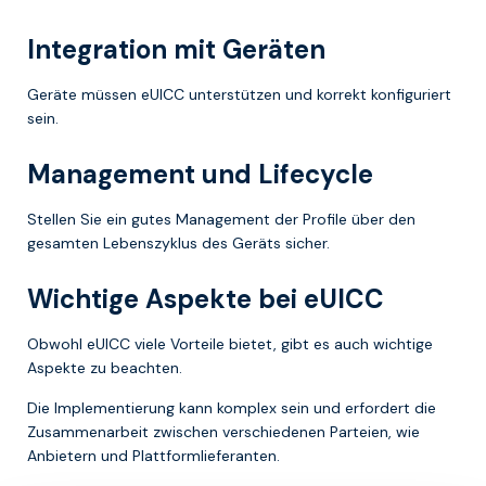
Integration mit Geräten
Geräte müssen eUICC unterstützen und korrekt konfiguriert
sein.
Management und Lifecycle
Stellen Sie ein gutes Management der Profile über den
gesamten Lebenszyklus des Geräts sicher.
Wichtige Aspekte bei eUICC
Obwohl eUICC viele Vorteile bietet, gibt es auch wichtige
Aspekte zu beachten.
Die Implementierung kann komplex sein und erfordert die
Zusammenarbeit zwischen verschiedenen Parteien, wie
Anbietern und Plattformlieferanten.