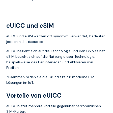
eUICC und eSIM
eUICC und eSIM werden oft synonym verwendet, bedeuten
jedoch nicht dasselbe.
eUICC bezieht sich auf die Technologie und den Chip selbst.
eSIM bezieht sich auf die Nutzung dieser Technologie,
beispielsweise das Herunterladen und Aktivieren von
Profilen.
Zusammen bilden sie die Grundlage für moderne SIM-
Lösungen im IoT.
Vorteile von eUICC
eUICC bietet mehrere Vorteile gegenüber herkömmlichen
SIM-Karten.