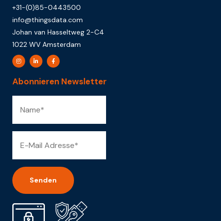
+31-(0)85-0443500
info@thingsdata.com
Johan van Hasseltweg 2-C4
1022 WV Amsterdam
Abonnieren Newsletter
Alternative: