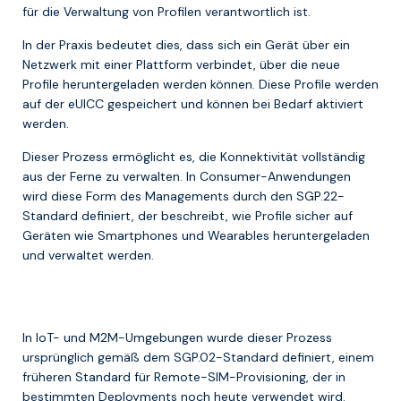
für die Verwaltung von Profilen verantwortlich ist.
In der Praxis bedeutet dies, dass sich ein Gerät über ein
Netzwerk mit einer Plattform verbindet, über die neue
Profile heruntergeladen werden können. Diese Profile werden
auf der eUICC gespeichert und können bei Bedarf aktiviert
werden.
Dieser Prozess ermöglicht es, die Konnektivität vollständig
aus der Ferne zu verwalten. In Consumer-Anwendungen
wird diese Form des Managements durch den
SGP.22
-
Standard definiert, der beschreibt, wie Profile sicher auf
Geräten wie Smartphones und Wearables heruntergeladen
und verwaltet werden.
In IoT- und M2M-Umgebungen wurde dieser Prozess
ursprünglich gemäß dem
SGP.02
-Standard definiert, einem
früheren Standard für Remote-SIM-Provisioning, der in
bestimmten Deployments noch heute verwendet wird.