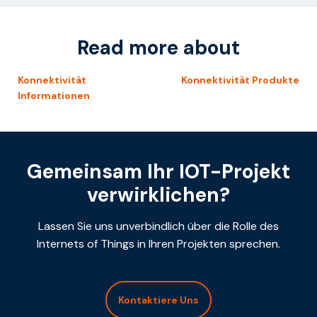
Read more about
Konnektivität
Konnektivität Produkte
Informationen
Gemeinsam Ihr IOT-Projekt
verwirklichen?
Lassen Sie uns unverbindlich über die Rolle des
Internets of Things in Ihren Projekten sprechen.
Kontaktiere Uns