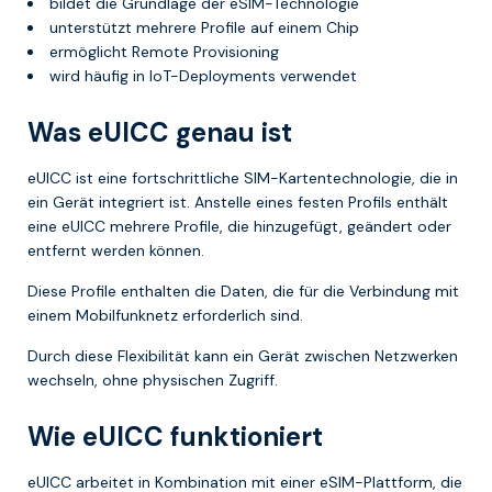
bildet die Grundlage der eSIM-Technologie
unterstützt mehrere Profile auf einem Chip
ermöglicht Remote Provisioning
wird häufig in IoT-Deployments verwendet
Was eUICC genau ist
eUICC ist eine fortschrittliche SIM-Kartentechnologie, die in
ein Gerät integriert ist. Anstelle eines festen Profils enthält
eine eUICC mehrere Profile, die hinzugefügt, geändert oder
entfernt werden können.
Diese Profile enthalten die Daten, die für die Verbindung mit
einem Mobilfunknetz erforderlich sind.
Durch diese Flexibilität kann ein Gerät zwischen Netzwerken
wechseln, ohne physischen Zugriff.
Wie eUICC funktioniert
eUICC arbeitet in Kombination mit einer eSIM-Plattform, die