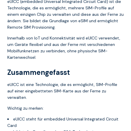
eUICC (embedded Universal Integrated Circuit Card) ist die
Technologie, die es ermöglicht, mehrere SIM-Profile auf
einem einzigen Chip zu verwalten und diese aus der Ferne zu
ändern. Sie bildet die Grundlage von eSIM und ermöglicht
Remote SIM Provisioning.
Innerhalb von IoT und Konnektivität wird eUICC verwendet,
um Geräte flexibel und aus der Ferne mit verschiedenen
Mobilfunknetzen zu verbinden, ohne physische SIM-
Kartenwechsel.
Zusammengefasst
eUICC ist eine Technologie, die es ermöglicht, SIM-Profile
auf einer eingebetteten SIM-Karte aus der Ferne zu
verwalten.
Wichtig zu merken:
eUICC steht für embedded Universal Integrated Circuit
Card