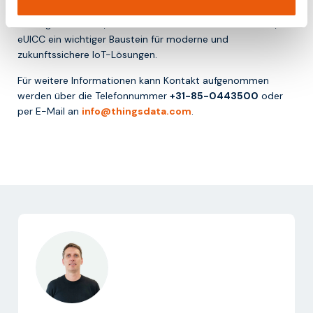
Für Organisationen, die mit vernetzten Geräten arbeiten, ist
eUICC ein wichtiger Baustein für moderne und
zukunftssichere IoT-Lösungen.
Für weitere Informationen kann Kontakt aufgenommen
werden über die Telefonnummer
+31-85-0443500
oder
per E-Mail an
info@thingsdata.com
.