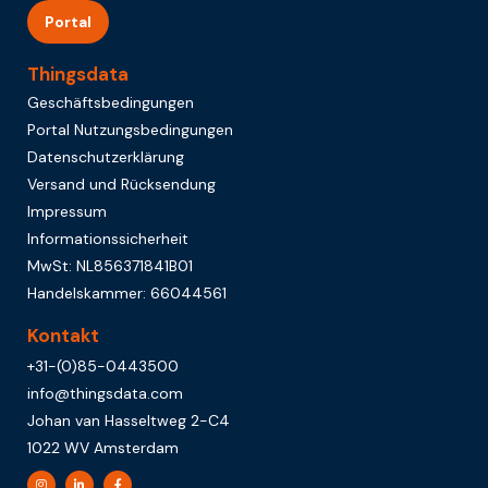
Portal
Thingsdata
Geschäftsbedingungen
Portal Nutzungsbedingungen
Datenschutzerklärung
Versand und Rücksendung
Impressum
Informationssicherheit
MwSt: NL856371841B01
Handelskammer: 66044561
Kontakt
+31-(0)85-0443500
info@thingsdata.com
Johan van Hasseltweg 2-C4
1022 WV Amsterdam