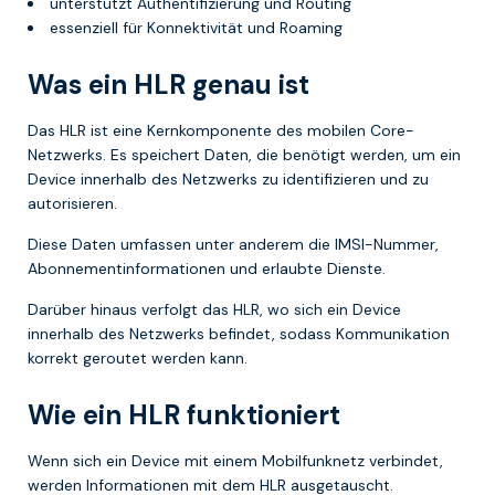
unterstützt Authentifizierung und Routing
essenziell für Konnektivität und Roaming
Was ein HLR genau ist
Das HLR ist eine Kernkomponente des mobilen Core-
Netzwerks. Es speichert Daten, die benötigt werden, um ein
Device innerhalb des Netzwerks zu identifizieren und zu
autorisieren.
Diese Daten umfassen unter anderem die IMSI-Nummer,
Abonnementinformationen und erlaubte Dienste.
Darüber hinaus verfolgt das HLR, wo sich ein Device
innerhalb des Netzwerks befindet, sodass Kommunikation
korrekt geroutet werden kann.
Wie ein HLR funktioniert
Wenn sich ein Device mit einem Mobilfunknetz verbindet,
werden Informationen mit dem HLR ausgetauscht.