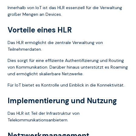
Innerhalb von IoT ist das HLR essenziell für die Verwaltung
großer Mengen an Devices.
Vorteile eines HLR
Das HLR ermöglicht die zentrale Verwaltung von
Teilnehmerdaten.
Dies sorgt für eine effiziente Authentifizierung und Routing
von Kommunikation. Darüber hinaus unterstützt es Roaming
und ermöglicht skalierbare Netzwerke.
Für IoT bietet es Kontrolle und Einblick in die Konnektivität.
Implementierung und Nutzung
Das HLR ist Teil der Infrastruktur von
Telekommunikationsanbietern.
Netzwerkmanagement