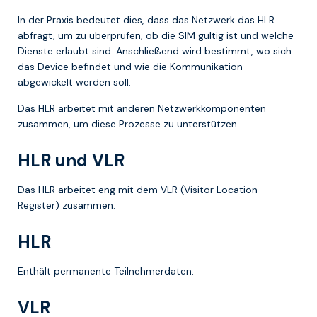
In der Praxis bedeutet dies, dass das Netzwerk das HLR
abfragt, um zu überprüfen, ob die SIM gültig ist und welche
Dienste erlaubt sind. Anschließend wird bestimmt, wo sich
das Device befindet und wie die Kommunikation
abgewickelt werden soll.
Das HLR arbeitet mit anderen Netzwerkkomponenten
zusammen, um diese Prozesse zu unterstützen.
HLR und VLR
Das HLR arbeitet eng mit dem VLR (Visitor Location
Register) zusammen.
HLR
Enthält permanente Teilnehmerdaten.
VLR