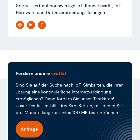
Spezialisiert auf hochwertige IoT-Konnektivität, IoT-
Hardware und Datenverarbeitungslösungen.
Fordern unsere
testkit
Sind Sie auf der Suche nach IoT-Simkarten, die Ihrer
Lösung eine kontinuierliche Internetverbindung
ermöglichen? Dann fordern Sie unser Testkit an!
Unser Testkit enthält drei Sim-Karten, mit denen Sie
drei Monate lang kostenlos 100 MB testen können.
Anfrage