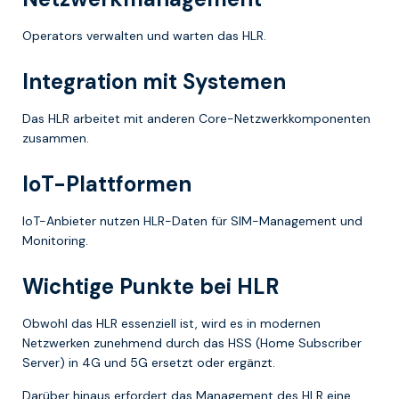
Operators verwalten und warten das HLR.
Integration mit Systemen
Das HLR arbeitet mit anderen Core-Netzwerkkomponenten
zusammen.
IoT-Plattformen
IoT-Anbieter nutzen HLR-Daten für SIM-Management und
Monitoring.
Wichtige Punkte bei HLR
Obwohl das HLR essenziell ist, wird es in modernen
Netzwerken zunehmend durch das HSS (Home Subscriber
Server) in 4G und 5G ersetzt oder ergänzt.
Darüber hinaus erfordert das Management des HLR eine