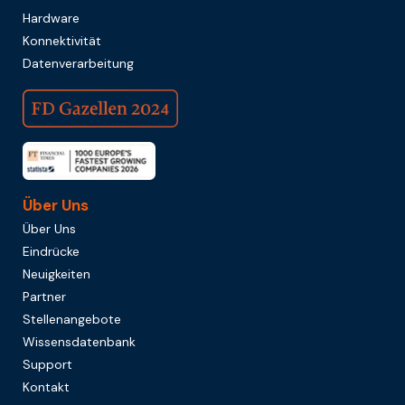
Hardware
Konnektivität
Datenverarbeitung
Über Uns
Über Uns
Eindrücke
Neuigkeiten
Partner
Stellenangebote
Wissensdatenbank
Support
Kontakt