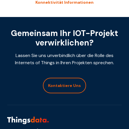
Konnektivität Informationen
Gemeinsam Ihr IOT-Projekt
verwirklichen?
Lassen Sie uns unverbindlich über die Rolle des
Internets of Things in Ihren Projekten sprechen.
Kontaktiere Uns