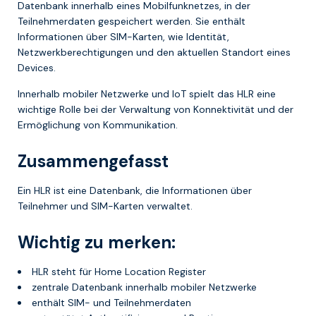
Datenbank innerhalb eines Mobilfunknetzes, in der
Teilnehmerdaten gespeichert werden. Sie enthält
Informationen über SIM-Karten, wie Identität,
Netzwerkberechtigungen und den aktuellen Standort eines
Devices.
Innerhalb mobiler Netzwerke und IoT spielt das HLR eine
wichtige Rolle bei der Verwaltung von Konnektivität und der
Ermöglichung von Kommunikation.
Zusammengefasst
Ein HLR ist eine Datenbank, die Informationen über
Teilnehmer und SIM-Karten verwaltet.
Wichtig zu merken:
HLR steht für Home Location Register
zentrale Datenbank innerhalb mobiler Netzwerke
enthält SIM- und Teilnehmerdaten