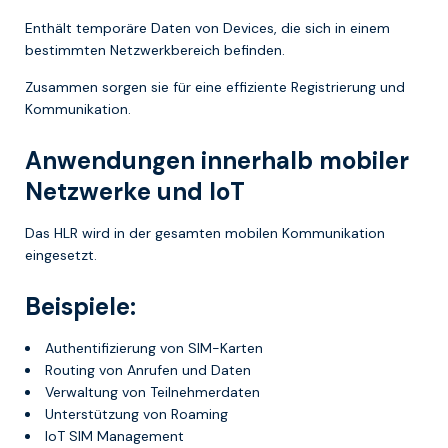
Enthält temporäre Daten von Devices, die sich in einem
bestimmten Netzwerkbereich befinden.
Zusammen sorgen sie für eine effiziente Registrierung und
Kommunikation.
Anwendungen innerhalb mobiler
Netzwerke und IoT
Das HLR wird in der gesamten mobilen Kommunikation
eingesetzt.
Beispiele:
Authentifizierung von SIM-Karten
Routing von Anrufen und Daten
Verwaltung von Teilnehmerdaten
Unterstützung von Roaming
IoT SIM Management