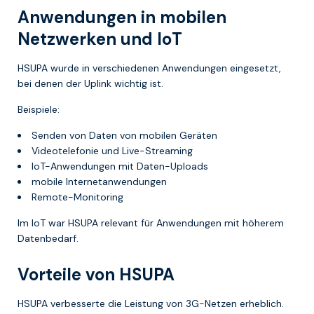
Anwendungen in mobilen
Netzwerken und IoT
HSUPA wurde in verschiedenen Anwendungen eingesetzt,
bei denen der Uplink wichtig ist.
Beispiele:
Senden von Daten von mobilen Geräten
Videotelefonie und Live-Streaming
IoT-Anwendungen mit Daten-Uploads
mobile Internetanwendungen
Remote-Monitoring
Im IoT war HSUPA relevant für Anwendungen mit höherem
Datenbedarf.
Vorteile von HSUPA
HSUPA verbesserte die Leistung von 3G-Netzen erheblich.