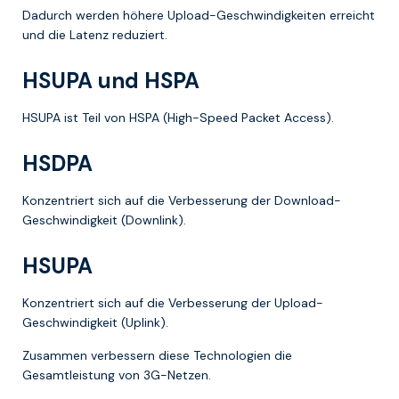
Dadurch werden höhere Upload-Geschwindigkeiten erreicht
und die Latenz reduziert.
HSUPA und HSPA
HSUPA ist Teil von HSPA (High-Speed Packet Access).
HSDPA
Konzentriert sich auf die Verbesserung der Download-
Geschwindigkeit (Downlink).
HSUPA
Konzentriert sich auf die Verbesserung der Upload-
Geschwindigkeit (Uplink).
Zusammen verbessern diese Technologien die
Gesamtleistung von 3G-Netzen.