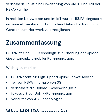
verbessern. Es ist eine Erweiterung von UMTS und Teil der
HSPA-Familie.
In mobilen Netzwerken und im IoT wurde HSUPA eingesetzt,
um eine effizientere und schnellere Datenübertragung von
Geräten zum Netzwerk zu ermöglichen.
Zusammenfassung
HSUPA ist eine 3G-Technologie zur Erhöhung der Upload-
Geschwindigkeit mobiler Kommunikation.
Wichtig zu merken:
HSUPA steht für High-Speed Uplink Packet Access
Teil von HSPA innerhalb von 3G
verbessert die Upload-Geschwindigkeit
fokussiert auf Uplink-Kommunikation
Vorläufer von 4G-Technologien
Was HSUPA genau ist