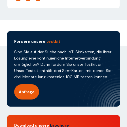
Fordern unsere
testkit
Sind Sie auf der Suche nach IoT-Simkarten, die Ihrer
Lösung eine kontinuierliche Internetverbindung
ermöglichen? Dann fordern Sie unser Testkit an!
Unser Testkit enthält drei Sim-Karten, mit denen Sie
drei Monate lang kostenlos 100 MB testen können.
Anfrage
Download unsere
brochure