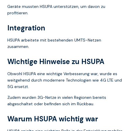
Geräte mussten HSUPA unterstützen, um davon zu
profitieren.
Integration
HSUPA arbeitete mit bestehenden UMTS-Netzen
zusammen.
Wichtige Hinweise zu HSUPA
Obwohl HSUPA eine wichtige Verbesserung war, wurde es
weitgehend durch modernere Technologien wie 4G LTE und
5G ersetzt.
Zudem wurden 3G-Netze in vielen Regionen bereits
abgeschaltet oder befinden sich im Rückbau.
Warum HSUPA wichtig war
HSUPA spielte eine wichtige Rolle in der Entwicklung mobiler