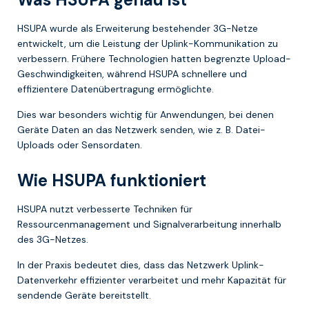
HSUPA wurde als Erweiterung bestehender 3G-Netze
entwickelt, um die Leistung der Uplink-Kommunikation zu
verbessern. Frühere Technologien hatten begrenzte Upload-
Geschwindigkeiten, während HSUPA schnellere und
effizientere Datenübertragung ermöglichte.
Dies war besonders wichtig für Anwendungen, bei denen
Geräte Daten an das Netzwerk senden, wie z. B. Datei-
Uploads oder Sensordaten.
Wie HSUPA funktioniert
HSUPA nutzt verbesserte Techniken für
Ressourcenmanagement und Signalverarbeitung innerhalb
des 3G-Netzes.
In der Praxis bedeutet dies, dass das Netzwerk Uplink-
Datenverkehr effizienter verarbeitet und mehr Kapazität für
sendende Geräte bereitstellt.