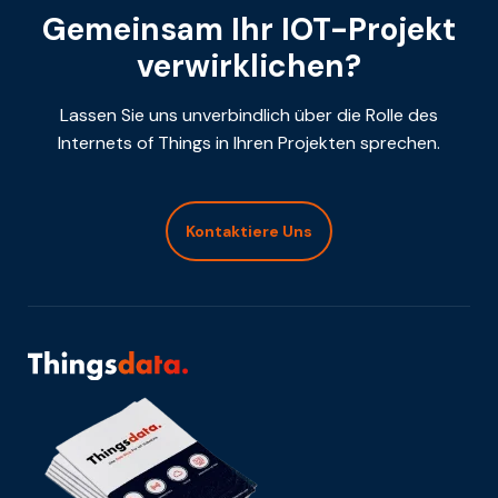
Gemeinsam Ihr IOT-Projekt
verwirklichen?
Lassen Sie uns unverbindlich über die Rolle des
Internets of Things in Ihren Projekten sprechen.
Kontaktiere Uns