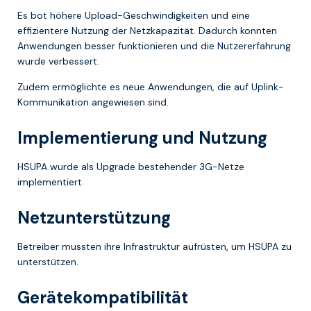
Es bot höhere Upload-Geschwindigkeiten und eine
effizientere Nutzung der Netzkapazität. Dadurch konnten
Anwendungen besser funktionieren und die Nutzererfahrung
wurde verbessert.
Zudem ermöglichte es neue Anwendungen, die auf Uplink-
Kommunikation angewiesen sind.
Implementierung und Nutzung
HSUPA wurde als Upgrade bestehender 3G-Netze
implementiert.
Netzunterstützung
Betreiber mussten ihre Infrastruktur aufrüsten, um HSUPA zu
unterstützen.
Gerätekompatibilität