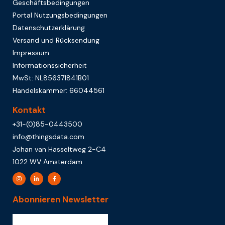
Geschäftsbedingungen
Portal Nutzungsbedingungen
Datenschutzerklärung
Versand und Rücksendung
Impressum
Informationssicherheit
MwSt: NL856371841B01
Handelskammer: 66044561
Kontakt
+31-(0)85-0443500
info@thingsdata.com
Johan van Hasseltweg 2-C4
1022 WV Amsterdam
Abonnieren Newsletter