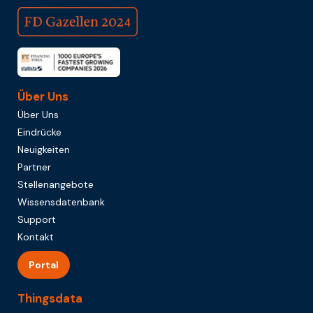
Über Uns
Über Uns
Eindrücke
Neuigkeiten
Partner
Stellenangebote
Wissensdatenbank
Support
Kontakt
Portal
Thingsdata