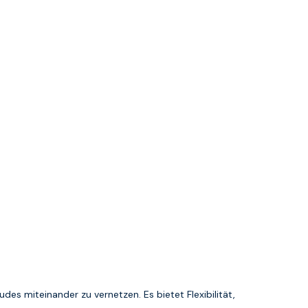
es miteinander zu vernetzen. Es bietet Flexibilität,