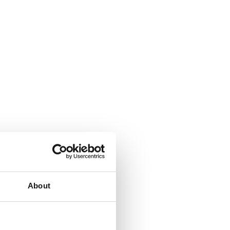
About