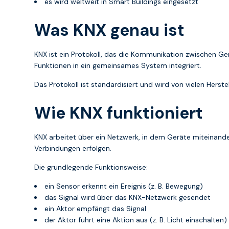
es wird weltweit in Smart Buildings eingesetzt
Was KNX genau ist
KNX ist ein Protokoll, das die Kommunikation zwischen G
Funktionen in ein gemeinsames System integriert.
Das Protokoll ist standardisiert und wird von vielen Hers
Wie KNX funktioniert
KNX arbeitet über ein Netzwerk, in dem Geräte miteinande
Verbindungen erfolgen.
Die grundlegende Funktionsweise:
ein Sensor erkennt ein Ereignis (z. B. Bewegung)
das Signal wird über das KNX-Netzwerk gesendet
ein Aktor empfängt das Signal
der Aktor führt eine Aktion aus (z. B. Licht einschalten)