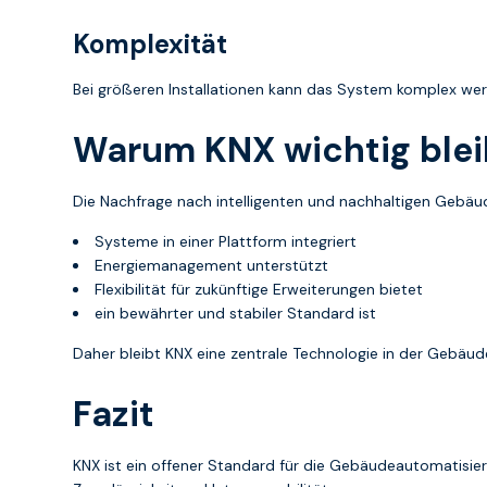
Komplexität
Bei größeren Installationen kann das System komplex we
Warum KNX wichtig blei
Die Nachfrage nach intelligenten und nachhaltigen Gebäude
Systeme in einer Plattform integriert
Energiemanagement unterstützt
Flexibilität für zukünftige Erweiterungen bietet
ein bewährter und stabiler Standard ist
Daher bleibt KNX eine zentrale Technologie in der Gebäu
Fazit
KNX ist ein offener Standard für die Gebäudeautomatisier