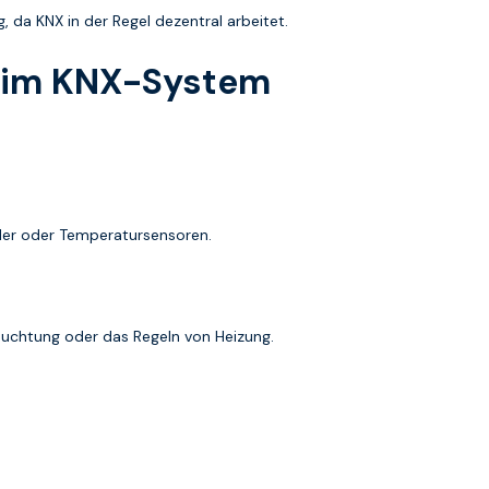
, da KNX in der Regel dezentral arbeitet.
 im KNX-System
lder oder Temperatursensoren.
euchtung oder das Regeln von Heizung.