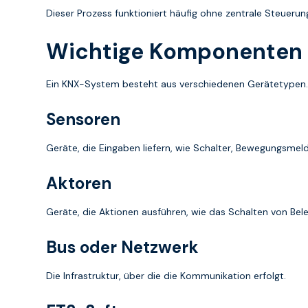
Dieser Prozess funktioniert häufig ohne zentrale Steuerung
Wichtige Komponenten
Ein KNX-System besteht aus verschiedenen Gerätetypen.
Sensoren
Geräte, die Eingaben liefern, wie Schalter, Bewegungsme
Aktoren
Geräte, die Aktionen ausführen, wie das Schalten von Bel
Bus oder Netzwerk
Die Infrastruktur, über die die Kommunikation erfolgt.