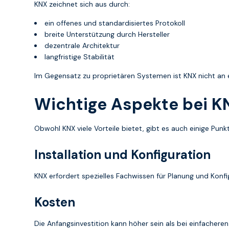
KNX zeichnet sich aus durch:
ein offenes und standardisiertes Protokoll
breite Unterstützung durch Hersteller
dezentrale Architektur
langfristige Stabilität
Im Gegensatz zu proprietären Systemen ist KNX nicht an 
Wichtige Aspekte bei K
Obwohl KNX viele Vorteile bietet, gibt es auch einige Pun
Installation und Konfiguration
KNX erfordert spezielles Fachwissen für Planung und Konfi
Kosten
Die Anfangsinvestition kann höher sein als bei einfachere