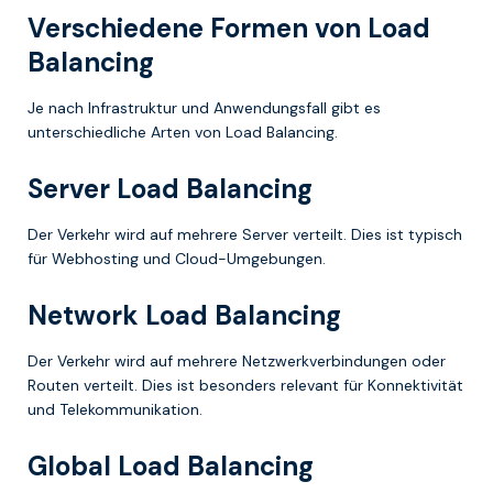
Verschiedene Formen von Load
Balancing
Je nach Infrastruktur und Anwendungsfall gibt es
unterschiedliche Arten von Load Balancing.
Server Load Balancing
Der Verkehr wird auf mehrere Server verteilt. Dies ist typisch
für Webhosting und Cloud-Umgebungen.
Network Load Balancing
Der Verkehr wird auf mehrere Netzwerkverbindungen oder
Routen verteilt. Dies ist besonders relevant für Konnektivität
und Telekommunikation.
Global Load Balancing