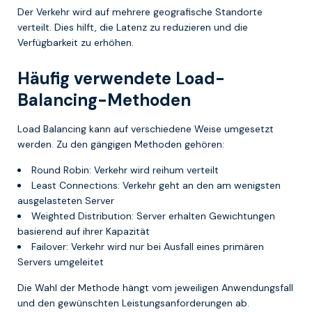
Der Verkehr wird auf mehrere geografische Standorte
verteilt. Dies hilft, die Latenz zu reduzieren und die
Verfügbarkeit zu erhöhen.
Häufig verwendete Load-
Balancing-Methoden
Load Balancing kann auf verschiedene Weise umgesetzt
werden. Zu den gängigen Methoden gehören:
Round Robin: Verkehr wird reihum verteilt
Least Connections: Verkehr geht an den am wenigsten
ausgelasteten Server
Weighted Distribution: Server erhalten Gewichtungen
basierend auf ihrer Kapazität
Failover: Verkehr wird nur bei Ausfall eines primären
Servers umgeleitet
Die Wahl der Methode hängt vom jeweiligen Anwendungsfall
und den gewünschten Leistungsanforderungen ab.