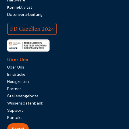
Konnektivität
Datenverarbeitung
Über Uns
Über Uns
Eindrücke
Neuigkeiten
Partner
Stellenangebote
Wissensdatenbank
Support
Kontakt