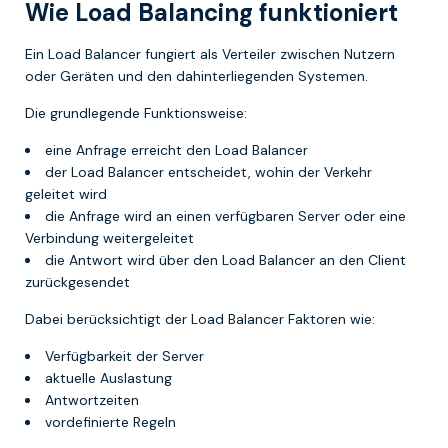
Wie Load Balancing funktioniert
Ein Load Balancer fungiert als Verteiler zwischen Nutzern
oder Geräten und den dahinterliegenden Systemen.
Die grundlegende Funktionsweise:
eine Anfrage erreicht den Load Balancer
der Load Balancer entscheidet, wohin der Verkehr
geleitet wird
die Anfrage wird an einen verfügbaren Server oder eine
Verbindung weitergeleitet
die Antwort wird über den Load Balancer an den Client
zurückgesendet
Dabei berücksichtigt der Load Balancer Faktoren wie:
Verfügbarkeit der Server
aktuelle Auslastung
Antwortzeiten
vordefinierte Regeln