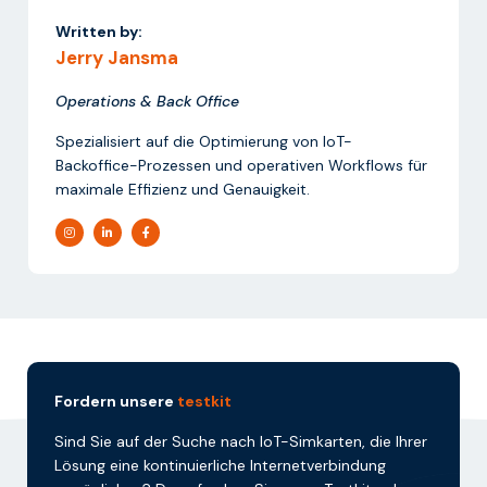
Written by:
Jerry Jansma
Operations & Back Office
Spezialisiert auf die Optimierung von IoT-
Backoffice-Prozessen und operativen Workflows für
maximale Effizienz und Genauigkeit.
Fordern unsere
testkit
Sind Sie auf der Suche nach IoT-Simkarten, die Ihrer
Lösung eine kontinuierliche Internetverbindung