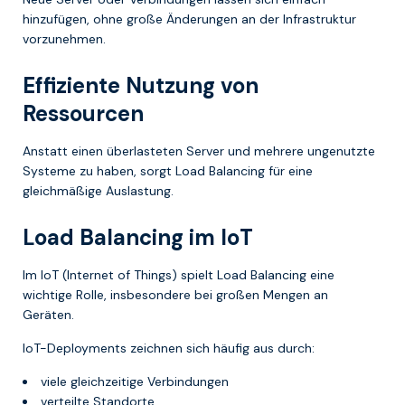
hinzufügen, ohne große Änderungen an der Infrastruktur
vorzunehmen.
Effiziente Nutzung von
Ressourcen
Anstatt einen überlasteten Server und mehrere ungenutzte
Systeme zu haben, sorgt Load Balancing für eine
gleichmäßige Auslastung.
Load Balancing im IoT
Im IoT (Internet of Things) spielt Load Balancing eine
wichtige Rolle, insbesondere bei großen Mengen an
Geräten.
IoT-Deployments zeichnen sich häufig aus durch:
viele gleichzeitige Verbindungen
verteilte Standorte