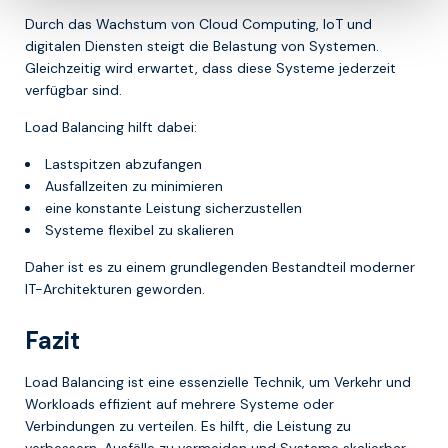
Durch das Wachstum von Cloud Computing, IoT und
digitalen Diensten steigt die Belastung von Systemen.
Gleichzeitig wird erwartet, dass diese Systeme jederzeit
verfügbar sind.
Load Balancing hilft dabei:
Lastspitzen abzufangen
Ausfallzeiten zu minimieren
eine konstante Leistung sicherzustellen
Systeme flexibel zu skalieren
Daher ist es zu einem grundlegenden Bestandteil moderner
IT-Architekturen geworden.
Fazit
Load Balancing ist eine essenzielle Technik, um Verkehr und
Workloads effizient auf mehrere Systeme oder
Verbindungen zu verteilen. Es hilft, die Leistung zu
verbessern, Ausfälle zu vermeiden und Systeme skalierbar