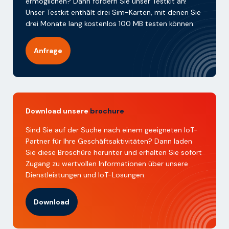
ermöglichen? Dann fordern Sie unser Testkit an!
Unser Testkit enthält drei Sim-Karten, mit denen Sie
drei Monate lang kostenlos 100 MB testen können.
Anfrage
Download unsere
brochure
Sind Sie auf der Suche nach einem geeigneten IoT-
Partner für Ihre Geschäftsaktivitäten? Dann laden
Sie diese Broschüre herunter und erhalten Sie sofort
Zugang zu wertvollen Informationen über unsere
Dienstleistungen und IoT-Lösungen.
Download