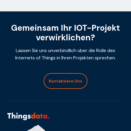
Gemeinsam Ihr IOT-Projekt
verwirklichen?
Lassen Sie uns unverbindlich über die Rolle des
Internets of Things in Ihren Projekten sprechen.
Kontaktiere Uns