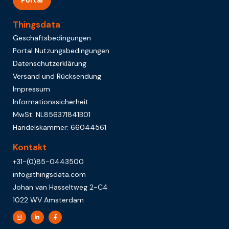
Portal
Thingsdata
Geschäftsbedingungen
Portal Nutzungsbedingungen
Datenschutzerklärung
Versand und Rücksendung
Impressum
Informationssicherheit
MwSt: NL856371841B01
Handelskammer: 66044561
Kontakt
+31-(0)85-0443500
info@thingsdata.com
Johan van Hasseltweg 2-C4
1022 WV Amsterdam