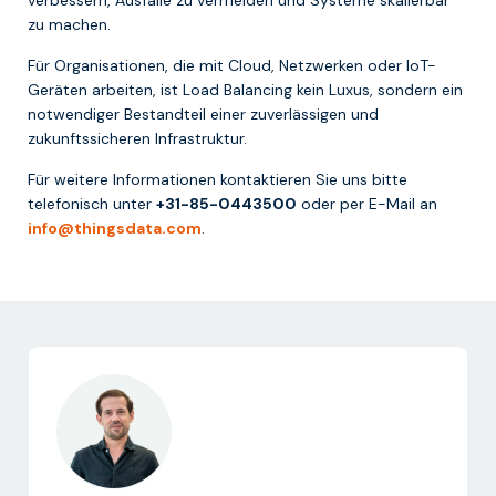
zu machen.
Für Organisationen, die mit Cloud, Netzwerken oder IoT-
Geräten arbeiten, ist Load Balancing kein Luxus, sondern ein
notwendiger Bestandteil einer zuverlässigen und
zukunftssicheren Infrastruktur.
Für weitere Informationen kontaktieren Sie uns bitte
telefonisch unter
+31-85-0443500
oder per E-Mail an
info@thingsdata.com
.