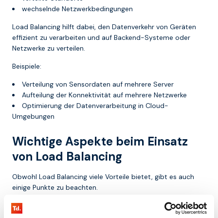
wechselnde Netzwerkbedingungen
Load Balancing hilft dabei, den Datenverkehr von Geräten
effizient zu verarbeiten und auf Backend-Systeme oder
Netzwerke zu verteilen.
Beispiele:
Verteilung von Sensordaten auf mehrere Server
Aufteilung der Konnektivität auf mehrere Netzwerke
Optimierung der Datenverarbeitung in Cloud-
Umgebungen
Wichtige Aspekte beim Einsatz
von Load Balancing
Obwohl Load Balancing viele Vorteile bietet, gibt es auch
einige Punkte zu beachten.
Komplexität