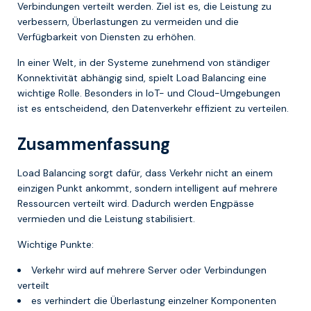
Verbindungen verteilt werden. Ziel ist es, die Leistung zu
verbessern, Überlastungen zu vermeiden und die
Verfügbarkeit von Diensten zu erhöhen.
In einer Welt, in der Systeme zunehmend von ständiger
Konnektivität abhängig sind, spielt Load Balancing eine
wichtige Rolle. Besonders in IoT- und Cloud-Umgebungen
ist es entscheidend, den Datenverkehr effizient zu verteilen.
Zusammenfassung
Load Balancing sorgt dafür, dass Verkehr nicht an einem
einzigen Punkt ankommt, sondern intelligent auf mehrere
Ressourcen verteilt wird. Dadurch werden Engpässe
vermieden und die Leistung stabilisiert.
Wichtige Punkte:
Verkehr wird auf mehrere Server oder Verbindungen
verteilt
es verhindert die Überlastung einzelner Komponenten