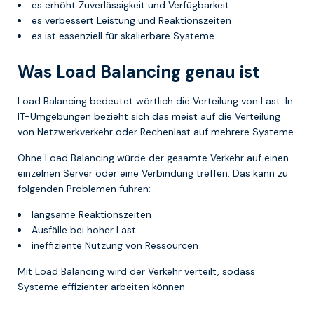
es erhöht Zuverlässigkeit und Verfügbarkeit
es verbessert Leistung und Reaktionszeiten
es ist essenziell für skalierbare Systeme
Was Load Balancing genau ist
Load Balancing bedeutet wörtlich die Verteilung von Last. In
IT-Umgebungen bezieht sich das meist auf die Verteilung
von Netzwerkverkehr oder Rechenlast auf mehrere Systeme.
Ohne Load Balancing würde der gesamte Verkehr auf einen
einzelnen Server oder eine Verbindung treffen. Das kann zu
folgenden Problemen führen:
langsame Reaktionszeiten
Ausfälle bei hoher Last
ineffiziente Nutzung von Ressourcen
Mit Load Balancing wird der Verkehr verteilt, sodass
Systeme effizienter arbeiten können.