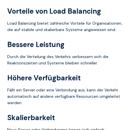
Vorteile von Load Balancing
Load Balancing bietet zahlreiche Vorteile für Organisationen,
die auf stabile und skalierbare Systeme angewiesen sind.
Bessere Leistung
Durch die Verteilung des Verkehrs verbessern sich die
Reaktionszeiten und Systeme bleiben schneller.
Höhere Verfügbarkeit
Fällt ein Server oder eine Verbindung aus, kann der Verkehr
automatisch auf andere verfügbare Ressourcen umgeleitet
werden.
Skalierbarkeit
Neue Server oder Verbindungen lassen sich einfach