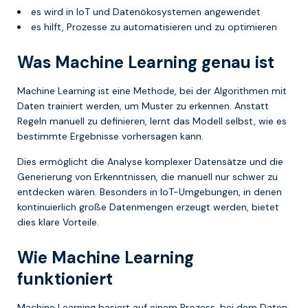
es wird in IoT und Datenökosystemen angewendet
es hilft, Prozesse zu automatisieren und zu optimieren
Was Machine Learning genau ist
Machine Learning ist eine Methode, bei der Algorithmen mit
Daten trainiert werden, um Muster zu erkennen. Anstatt
Regeln manuell zu definieren, lernt das Modell selbst, wie es
bestimmte Ergebnisse vorhersagen kann.
Dies ermöglicht die Analyse komplexer Datensätze und die
Generierung von Erkenntnissen, die manuell nur schwer zu
entdecken wären. Besonders in IoT-Umgebungen, in denen
kontinuierlich große Datenmengen erzeugt werden, bietet
dies klare Vorteile.
Wie Machine Learning
funktioniert
Machine Learning basiert auf einem Prozess, bei dem Daten