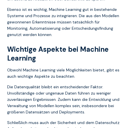
Ebenso ist es wichtig, Machine Learning gut in bestehende
Systeme und Prozesse zu integrieren. Die aus den Modellen
gewonnenen Erkenntnisse müssen tatsächlich für
Monitoring, Automatisierung oder Entscheidungsfindung
genutzt werden können.
Wichtige Aspekte bei Machine
Learning
Obwohl Machine Learning viele Möglichkeiten bietet, gibt es
auch wichtige Aspekte zu beachten.
Die Datenqualität bleibt ein entscheidender Faktor.
Unvollständige oder ungenaue Daten führen zu weniger
zuverlässigen Ergebnissen. Zudem kann die Entwicklung und
Verwaltung von Modellen komplex sein, insbesondere bei
größeren Datensätzen und Deployments.
Schließlich muss auch der Sicherheit und dem Datenschutz