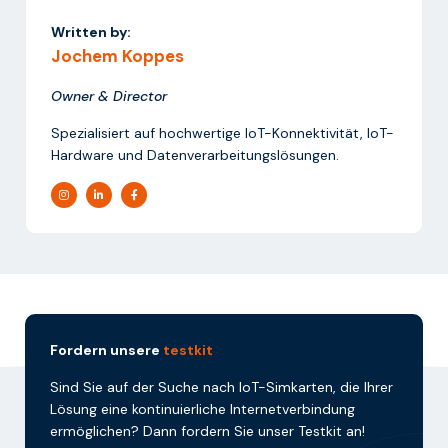
Written by:
Jochem Koppes
Owner & Director
Spezialisiert auf hochwertige IoT-Konnektivität, IoT-
Hardware und Datenverarbeitungslösungen.
Fordern unsere
testkit
Sind Sie auf der Suche nach IoT-Simkarten, die Ihrer
Lösung eine kontinuierliche Internetverbindung
ermöglichen? Dann fordern Sie unser Testkit an!