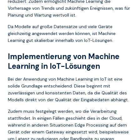
reduziert. Zudem ermöglicht Machine Learning die
Vorhersage von Trends und zukünftigen Ereignissen, was für
Planung und Wartung wertvoll ist.
Da Modelle auf große Datensätze und viele Geräte
gleichzeitig angewendet werden können, ist Machine
Learning gut skalierbar innerhalb von IoT-Lösungen.
Implementierung von Machine
Learning in IoT-Lösungen
Bei der Anwendung von Machine Learning im IoT ist eine
solide Grundlage entscheidend. Diese beginnt mit
zuverlässigen und konsistenten Daten, da die Qualität des
Modells direkt von der Qualität der Eingabedaten abhängt.
Zudem muss festgelegt werden, wo die Verarbeitung
stattfindet. In einigen Fällen geschieht dies in der Cloud,
während in anderen Situationen Edge Processing auf dem
Gerät oder einem Gateway eingesetzt wird, beispielsweise
um Latenz zu reduzieren oder Bandbreite zu sparen.