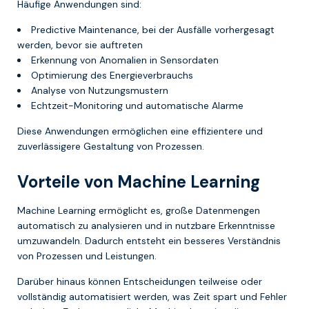
Häufige Anwendungen sind:
Predictive Maintenance, bei der Ausfälle vorhergesagt
werden, bevor sie auftreten
Erkennung von Anomalien in Sensordaten
Optimierung des Energieverbrauchs
Analyse von Nutzungsmustern
Echtzeit-Monitoring und automatische Alarme
Diese Anwendungen ermöglichen eine effizientere und
zuverlässigere Gestaltung von Prozessen.
Vorteile von Machine Learning
Machine Learning ermöglicht es, große Datenmengen
automatisch zu analysieren und in nutzbare Erkenntnisse
umzuwandeln. Dadurch entsteht ein besseres Verständnis
von Prozessen und Leistungen.
Darüber hinaus können Entscheidungen teilweise oder
vollständig automatisiert werden, was Zeit spart und Fehler