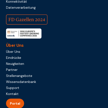
Konnektivität
Datenverarbeitung
Über Uns
Über Uns
Eindrücke
Neuigkeiten
Partner
Stellenangebote
Wissensdatenbank
Support
Kontakt
Portal