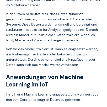
im Mittelpunkt stehen.
In der Praxis bedeutet dies, dass Daten zunächst
gesammelt werden, zum Beispiel über IoT-Geräte oder
Systeme. Diese Daten werden anschließend bereinigt und
strukturiert, sodass sie für Analysen geeignet sind. Danach
wird ein Modell auf Basis dieser Daten trainiert, wobei es
lernt, Muster und Zusammenhänge zu erkennen.
Sobald das Modell trainiert ist, kann es eingesetzt werden,
um Vorhersagen zu treffen oder Entscheidungen zu
unterstützen. Durch das kontinuierliche Hinzufügen neuer
Daten kann sich das Modell weiter verbessern.
Anwendungen von Machine
Learning im IoT
Im IoT wird Machine Learning eingesetzt, um Mehrwert aus
den von Geräten erzeugten Daten zu gewinnen.