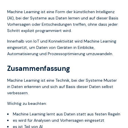
Machine Learning ist eine Form der künstlichen Intelligenz
(AI), bei der Systeme aus Daten lernen und auf dieser Basis
Vorhersagen oder Entscheidungen treffen, ohne dass jeder
Schritt explizit programmiert wird.
Innerhalb von IoT und Konnektivität wird Machine Learning
eingesetzt, um Daten von Geräten in Einblicke,
Automatisierung und Prozessoptimierung umzuwandeln.
Zusammenfassung
Machine Learning ist eine Technik, bei der Systeme Muster
in Daten erkennen und sich auf Basis dieser Daten selbst
verbessern.
Wichtig zu beachten:
Machine Learning lernt aus Daten statt aus festen Regeln
es wird für Analysen und Vorhersagen eingesetzt
es ist Teil von AI