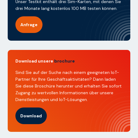
Unser Testkit enthält drei Sim-Karten, mit denen Sie
drei Monate lang kostenlos 100 MB testen können.
Anfrage
Download unsere
brochure
Sind Sie auf der Suche nach einem geeigneten IoT-
Partner für Ihre Geschäftsaktivitäten? Dann laden
Sie diese Broschüre herunter und erhalten Sie sofort
Zugang zu wertvollen Informationen über unsere
Dienstleistungen und IoT-Lösungen.
Download