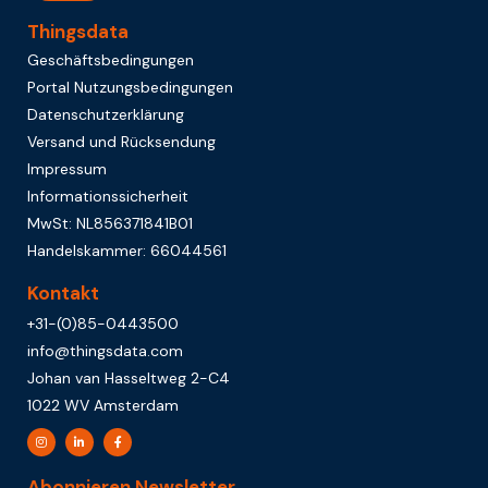
Thingsdata
Geschäftsbedingungen
Portal Nutzungsbedingungen
Datenschutzerklärung
Versand und Rücksendung
Impressum
Informationssicherheit
MwSt: NL856371841B01
Handelskammer: 66044561
Kontakt
+31-(0)85-0443500
info@thingsdata.com
Johan van Hasseltweg 2-C4
1022 WV Amsterdam
Abonnieren Newsletter