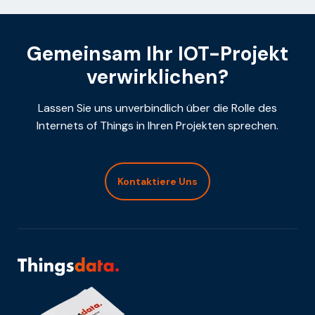
Gemeinsam Ihr IOT-Projekt
verwirklichen?
Lassen Sie uns unverbindlich über die Rolle des
Internets of Things in Ihren Projekten sprechen.
Kontaktiere Uns