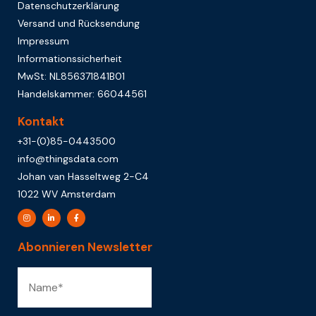
Datenschutzerklärung
Versand und Rücksendung
Impressum
Informationssicherheit
MwSt: NL856371841B01
Handelskammer: 66044561
Kontakt
+31-(0)85-0443500
info@thingsdata.com
Johan van Hasseltweg 2-C4
1022 WV Amsterdam
Abonnieren Newsletter