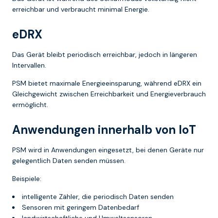
erreichbar und verbraucht minimal Energie.
eDRX
Das Gerät bleibt periodisch erreichbar, jedoch in längeren
Intervallen.
PSM bietet maximale Energieeinsparung, während eDRX ein
Gleichgewicht zwischen Erreichbarkeit und Energieverbrauch
ermöglicht.
Anwendungen innerhalb von IoT
PSM wird in Anwendungen eingesetzt, bei denen Geräte nur
gelegentlich Daten senden müssen.
Beispiele:
intelligente Zähler, die periodisch Daten senden
Sensoren mit geringem Datenbedarf
landwirtschaftliche und Umweltsensoren