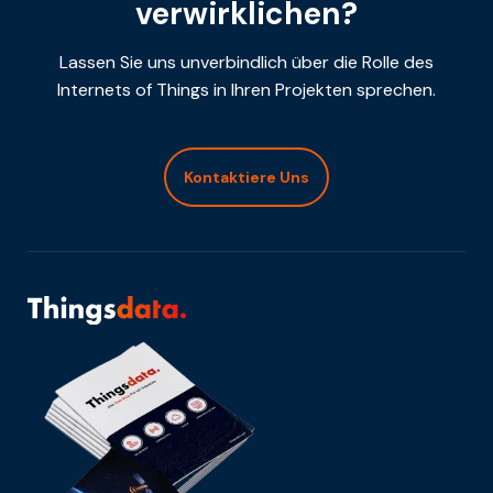
verwirklichen?
Lassen Sie uns unverbindlich über die Rolle des
Internets of Things in Ihren Projekten sprechen.
Kontaktiere Uns