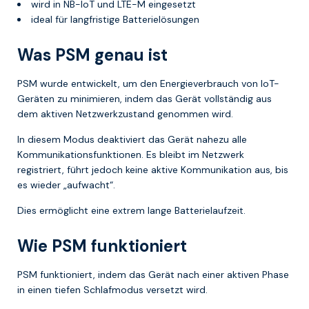
wird in NB-IoT und LTE-M eingesetzt
ideal für langfristige Batterielösungen
Was PSM genau ist
PSM wurde entwickelt, um den Energieverbrauch von IoT-
Geräten zu minimieren, indem das Gerät vollständig aus
dem aktiven Netzwerkzustand genommen wird.
In diesem Modus deaktiviert das Gerät nahezu alle
Kommunikationsfunktionen. Es bleibt im Netzwerk
registriert, führt jedoch keine aktive Kommunikation aus, bis
es wieder „aufwacht“.
Dies ermöglicht eine extrem lange Batterielaufzeit.
Wie PSM funktioniert
PSM funktioniert, indem das Gerät nach einer aktiven Phase
in einen tiefen Schlafmodus versetzt wird.