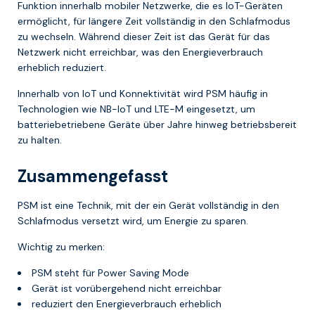
Funktion innerhalb mobiler Netzwerke, die es IoT-Geräten
ermöglicht, für längere Zeit vollständig in den Schlafmodus
zu wechseln. Während dieser Zeit ist das Gerät für das
Netzwerk nicht erreichbar, was den Energieverbrauch
erheblich reduziert.
Innerhalb von IoT und Konnektivität wird PSM häufig in
Technologien wie NB-IoT und LTE-M eingesetzt, um
batteriebetriebene Geräte über Jahre hinweg betriebsbereit
zu halten.
Zusammengefasst
PSM ist eine Technik, mit der ein Gerät vollständig in den
Schlafmodus versetzt wird, um Energie zu sparen.
Wichtig zu merken:
PSM steht für Power Saving Mode
Gerät ist vorübergehend nicht erreichbar
reduziert den Energieverbrauch erheblich