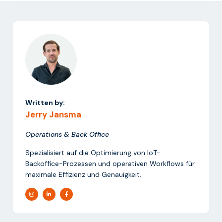
Written by:
Jerry Jansma
Operations & Back Office
Spezialisiert auf die Optimierung von IoT-
Backoffice-Prozessen und operativen Workflows für
maximale Effizienz und Genauigkeit.