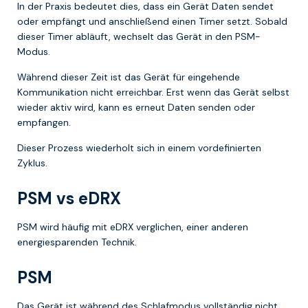
In der Praxis bedeutet dies, dass ein Gerät Daten sendet
oder empfängt und anschließend einen Timer setzt. Sobald
dieser Timer abläuft, wechselt das Gerät in den PSM-
Modus.
Während dieser Zeit ist das Gerät für eingehende
Kommunikation nicht erreichbar. Erst wenn das Gerät selbst
wieder aktiv wird, kann es erneut Daten senden oder
empfangen.
Dieser Prozess wiederholt sich in einem vordefinierten
Zyklus.
PSM vs eDRX
PSM wird häufig mit eDRX verglichen, einer anderen
energiesparenden Technik.
PSM
Das Gerät ist während des Schlafmodus vollständig nicht