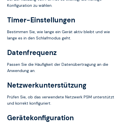
Konfiguration zu wählen.
Timer-Einstellungen
Bestimmen Sie, wie lange ein Gerät aktiv bleibt und wie
lange es in den Schlafmodus geht.
Datenfrequenz
Passen Sie die Häufigkeit der Datenübertragung an die
Anwendung an.
Netzwerkunterstützung
Prüfen Sie, ob das verwendete Netzwerk PSM unterstützt
und korrekt konfiguriert.
Gerätekonfiguration