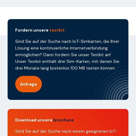
Fordern unsere
testkit
Sind Sie auf der Suche nach IoT-Simkarten, die Ihrer
Lösung eine kontinuierliche Internetverbindung
ermöglichen? Dann fordern Sie unser Testkit an!
Unser Testkit enthält drei Sim-Karten, mit denen Sie
drei Monate lang kostenlos 100 MB testen können.
Anfrage
Download unsere
brochure
Sind Sie auf der Suche nach einem geeigneten IoT-