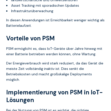
Asset Tracking mit sporadischen Updates
Infrastrukturüberwachung
In diesen Anwendungen ist Erreichbarkeit weniger wichtig als
Batterielaufzeit.
Vorteile von PSM
PSM ermöglicht es, dass IoT-Geräte über Jahre hinweg mit
einer Batterie betrieben werden können, ohne Wartung.
Der Energieverbrauch wird stark reduziert, da das Gerät die
meiste Zeit vollständig inaktiv ist. Dies senkt die
Betriebskosten und macht großskalige Deployments
möglich.
Implementierung von PSM in IoT-
Lösungen
Bei der Nutzung von PSM ist es wichtig, die richtige