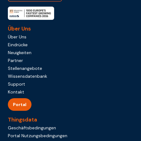
Über Uns
Über Uns
Eindrücke
Neuigkeiten
Partner
Stellenangebote
Wissensdatenbank
Support
Kontakt
Portal
Thingsdata
Geschäftsbedingungen
Portal Nutzungsbedingungen