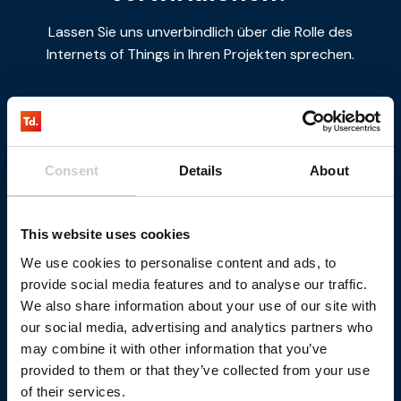
Lassen Sie uns unverbindlich über die Rolle des
Internets of Things in Ihren Projekten sprechen.
Kontaktiere Uns
Consent
Details
About
This website uses cookies
We use cookies to personalise content and ads, to
provide social media features and to analyse our traffic.
We also share information about your use of our site with
our social media, advertising and analytics partners who
may combine it with other information that you’ve
provided to them or that they’ve collected from your use
of their services.