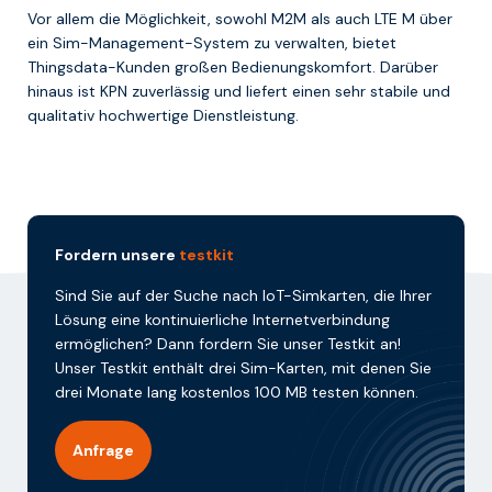
Vor allem die Möglichkeit, sowohl M2M als auch LTE M über
ein Sim-Management-System zu verwalten, bietet
Thingsdata-Kunden großen Bedienungskomfort. Darüber
hinaus ist KPN zuverlässig und liefert einen sehr stabile und
qualitativ hochwertige Dienstleistung.
Fordern unsere
testkit
Sind Sie auf der Suche nach IoT-Simkarten, die Ihrer
Lösung eine kontinuierliche Internetverbindung
ermöglichen? Dann fordern Sie unser Testkit an!
Unser Testkit enthält drei Sim-Karten, mit denen Sie
drei Monate lang kostenlos 100 MB testen können.
Anfrage