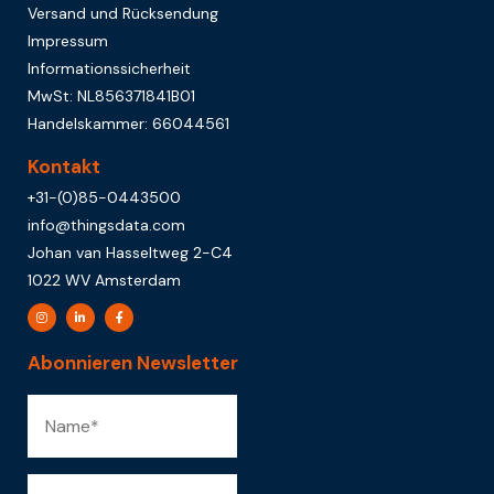
Versand und Rücksendung
Impressum
Informationssicherheit
MwSt: NL856371841B01
Handelskammer: 66044561
Kontakt
+31-(0)85-0443500
info@thingsdata.com
Johan van Hasseltweg 2-C4
1022 WV Amsterdam
Abonnieren Newsletter