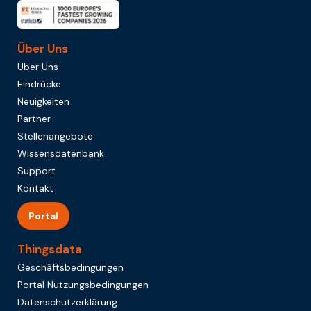
Über Uns
Über Uns
Eindrücke
Neuigkeiten
Partner
Stellenangebote
Wissensdatenbank
Support
Kontakt
Portal
Thingsdata
Geschäftsbedingungen
Portal Nutzungsbedingungen
Datenschutzerklärung