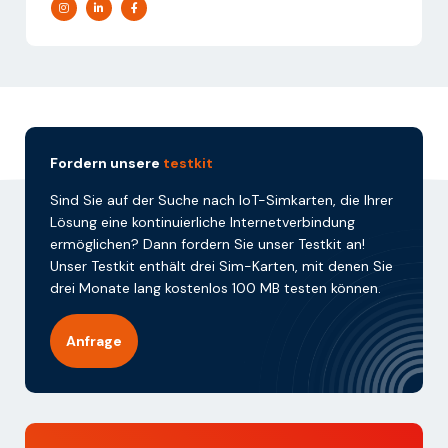
Fordern unsere
testkit
Sind Sie auf der Suche nach IoT-Simkarten, die Ihrer
Lösung eine kontinuierliche Internetverbindung
ermöglichen? Dann fordern Sie unser Testkit an!
Unser Testkit enthält drei Sim-Karten, mit denen Sie
drei Monate lang kostenlos 100 MB testen können.
Anfrage