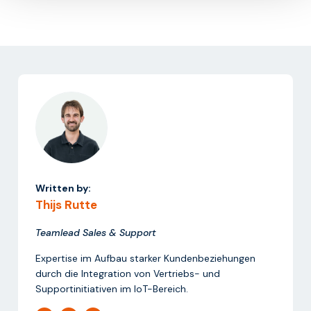
Written by:
Thijs Rutte
Teamlead Sales & Support
Expertise im Aufbau starker Kundenbeziehungen
durch die Integration von Vertriebs- und
Supportinitiativen im IoT-Bereich.