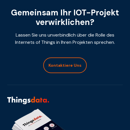
Gemeinsam Ihr IOT-Projekt
verwirklichen?
Lassen Sie uns unverbindlich über die Rolle des
Internets of Things in Ihren Projekten sprechen.
Kontaktiere Uns