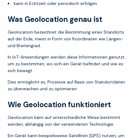
kann in Echtzeit oder periodisch erfolgen
Was Geolocation genau ist
Geolocation bezeichnet die Bestimmung eines Standorts
auf der Erde, meist in Form von Koordinaten wie Längen-
und Breitengrad.
In IoT-Anwendungen werden diese Informationen genutzt,
um zu bestimmen, wo sich ein Gerät befindet und wie es
sich bewegt.
Dies ermöglicht es, Prozesse auf Basis von Standortdaten
zu überwachen und zu optimieren.
Wie Geolocation funktioniert
Geolocation kann auf unterschiedliche Weise bestimmt
werden, abhängig von der verwendeten Technologie.
Ein Gerät kann beispielsweise Satelliten (GPS) nutzen, um