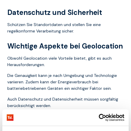
Datenschutz und Sicherheit
Schützen Sie Standortdaten und stellen Sie eine
regelkonforme Verarbeitung sicher.
Wichtige Aspekte bei Geolocation
Obwohl Geolocation viele Vorteile bietet, gibt es auch
Herausforderungen.
Die Genauigkeit kann je nach Umgebung und Technologie
variieren. Zudem kann der Energieverbrauch bei
batteriebetriebenen Geräten ein wichtiger Faktor sein.
Auch Datenschutz und Datensicherheit müssen sorgfältig
berücksichtigt werden.
Warum Geolocation wichtig ist