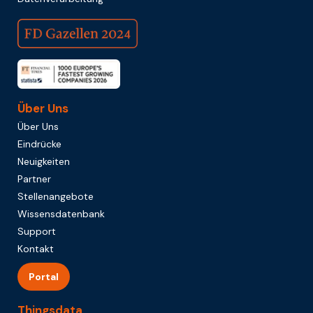
Über Uns
Über Uns
Eindrücke
Neuigkeiten
Partner
Stellenangebote
Wissensdatenbank
Support
Kontakt
Portal
Thingsdata