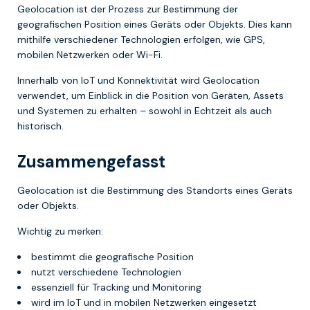
Geolocation ist der Prozess zur Bestimmung der
geografischen Position eines Geräts oder Objekts. Dies kann
mithilfe verschiedener Technologien erfolgen, wie GPS,
mobilen Netzwerken oder Wi-Fi.
Innerhalb von IoT und Konnektivität wird Geolocation
verwendet, um Einblick in die Position von Geräten, Assets
und Systemen zu erhalten – sowohl in Echtzeit als auch
historisch.
Zusammengefasst
Geolocation ist die Bestimmung des Standorts eines Geräts
oder Objekts.
Wichtig zu merken:
bestimmt die geografische Position
nutzt verschiedene Technologien
essenziell für Tracking und Monitoring
wird im IoT und in mobilen Netzwerken eingesetzt