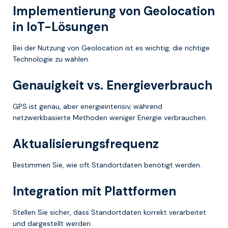
Implementierung von Geolocation
in IoT-Lösungen
Bei der Nutzung von Geolocation ist es wichtig, die richtige
Technologie zu wählen.
Genauigkeit vs. Energieverbrauch
GPS ist genau, aber energieintensiv, während
netzwerkbasierte Methoden weniger Energie verbrauchen.
Aktualisierungsfrequenz
Bestimmen Sie, wie oft Standortdaten benötigt werden.
Integration mit Plattformen
Stellen Sie sicher, dass Standortdaten korrekt verarbeitet
und dargestellt werden.