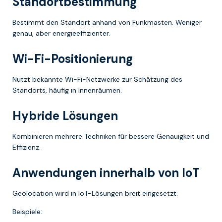
Standortbestimmung
Bestimmt den Standort anhand von Funkmasten. Weniger
genau, aber energieeffizienter.
Wi-Fi-Positionierung
Nutzt bekannte Wi-Fi-Netzwerke zur Schätzung des
Standorts, häufig in Innenräumen.
Hybride Lösungen
Kombinieren mehrere Techniken für bessere Genauigkeit und
Effizienz.
Anwendungen innerhalb von IoT
Geolocation wird in IoT-Lösungen breit eingesetzt.
Beispiele: