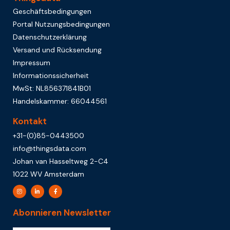
Geschäftsbedingungen
Portal Nutzungsbedingungen
Datenschutzerklärung
Versand und Rücksendung
Impressum
Informationssicherheit
MwSt: NL856371841B01
Handelskammer: 66044561
Kontakt
+31-(0)85-0443500
info@thingsdata.com
Johan van Hasseltweg 2-C4
1022 WV Amsterdam
Abonnieren Newsletter