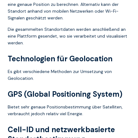
eine genaue Position zu berechnen. Alternativ kann der
Standort anhand von mobilen Netzwerken oder Wi-Fi-
Signalen geschätzt werden.
Die gesammelten Standortdaten werden anschließend an
eine Plattform gesendet, wo sie verarbeitet und visualisiert
werden.
Technologien für Geolocation
Es gibt verschiedene Methoden zur Umsetzung von
Geolocation.
GPS (Global Positioning System)
Bietet sehr genaue Positionsbestimmung über Satelliten,
verbraucht jedoch relativ viel Energie.
Cell-ID und netzwerkbasierte