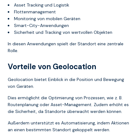
Asset Tracking und Logistik
Flottenmanagement
Monitoring von mobilen Geräten
Smart-City-Anwendungen
Sicherheit und Tracking von wertvollen Objekten
In diesen Anwendungen spielt der Standort eine zentrale
Rolle.
Vorteile von Geolocation
Geolocation bietet Einblick in die Position und Bewegung
von Geräten.
Dies ermöglicht die Optimierung von Prozessen, wie z. B.
Routenplanung oder Asset-Management. Zudem erhöht es
die Sicherheit, da Standorte überwacht werden können.
Außerdem unterstützt es Automatisierung, indem Aktionen
an einen bestimmten Standort gekoppelt werden.