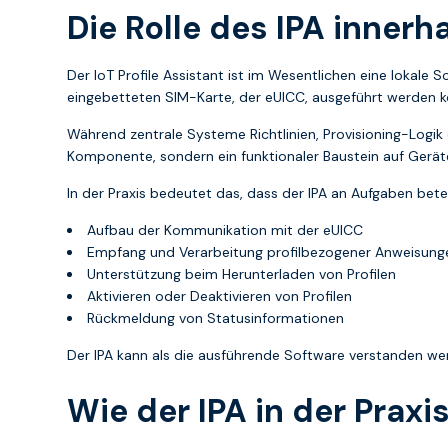
Die Rolle des IPA innerh
Der IoT Profile Assistant ist im Wesentlichen eine lokale
eingebetteten SIM-Karte, der eUICC, ausgeführt werden 
Während zentrale Systeme Richtlinien, Provisioning-Logik o
Komponente, sondern ein funktionaler Baustein auf Gerä
In der Praxis bedeutet das, dass der IPA an Aufgaben beteil
Aufbau der Kommunikation mit der eUICC
Empfang und Verarbeitung profilbezogener Anweisung
Unterstützung beim Herunterladen von Profilen
Aktivieren oder Deaktivieren von Profilen
Rückmeldung von Statusinformationen
Der IPA kann als die ausführende Software verstanden we
Wie der IPA in der Praxis