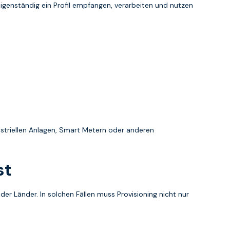
igenständig ein Profil empfangen, verarbeiten und nutzen
dustriellen Anlagen, Smart Metern oder anderen
st
er Länder. In solchen Fällen muss Provisioning nicht nur