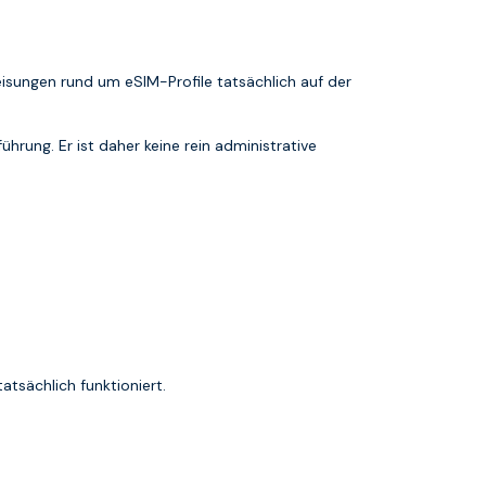
weisungen rund um eSIM-Profile tatsächlich auf der
ührung. Er ist daher keine rein administrative
tsächlich funktioniert.