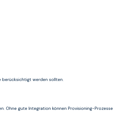
e berücksichtigt werden sollten.
 Ohne gute Integration können Provisioning-Prozesse