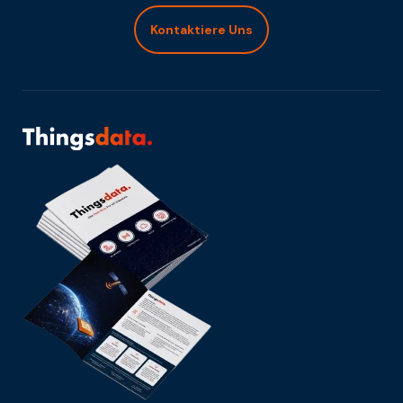
Kontaktiere Uns