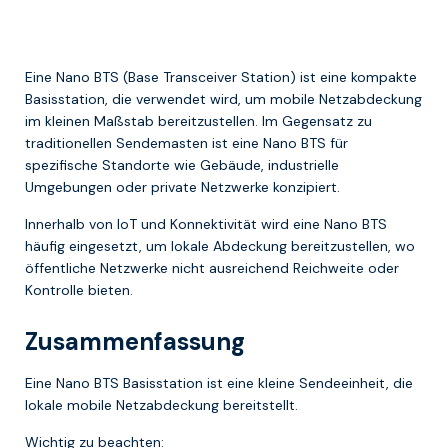
Eine Nano BTS (Base Transceiver Station) ist eine kompakte
Basisstation, die verwendet wird, um mobile Netzabdeckung
im kleinen Maßstab bereitzustellen. Im Gegensatz zu
traditionellen Sendemasten ist eine Nano BTS für
spezifische Standorte wie Gebäude, industrielle
Umgebungen oder private Netzwerke konzipiert.
Innerhalb von IoT und Konnektivität wird eine Nano BTS
häufig eingesetzt, um lokale Abdeckung bereitzustellen, wo
öffentliche Netzwerke nicht ausreichend Reichweite oder
Kontrolle bieten.
Zusammenfassung
Eine Nano BTS Basisstation ist eine kleine Sendeeinheit, die
lokale mobile Netzabdeckung bereitstellt.
Wichtig zu beachten: