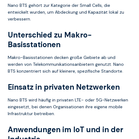
Nano BTS gehört zur Kategorie der Small Cells, die
entwickelt wurden, um Abdeckung und Kapazität lokal zu
verbessern.
Unterschied zu Makro-
Basisstationen
Makro-Basisstationen decken große Gebiete ab und
werden von Telekommunikationsanbietern genutzt. Nano
BTS konzentriert sich auf kleinere, spezifische Standorte.
Einsatz in privaten Netzwerken
Nano BTS wird häufig in privaten LTE- oder 5G-Netzwerken
eingesetzt, bei denen Organisationen ihre eigene mobile
Infrastruktur betreiben.
Anwendungen im IoT und in der