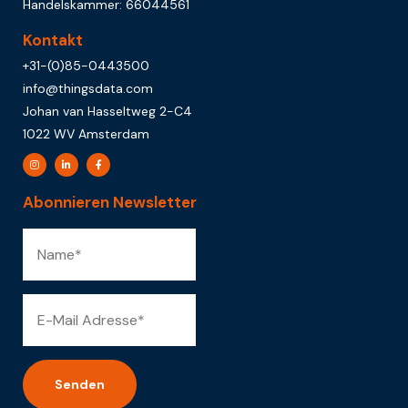
Handelskammer: 66044561
Kontakt
+31-(0)85-0443500
info@thingsdata.com
Johan van Hasseltweg 2-C4
1022 WV Amsterdam
Abonnieren Newsletter