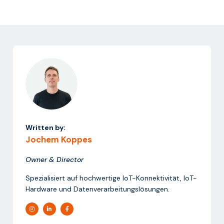
Written by:
Jochem Koppes
Owner & Director
Spezialisiert auf hochwertige IoT-Konnektivität, IoT-
Hardware und Datenverarbeitungslösungen.