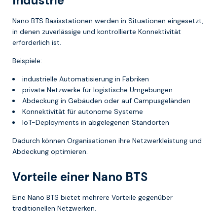
Industrie
Nano BTS Basisstationen werden in Situationen eingesetzt,
in denen zuverlässige und kontrollierte Konnektivität
erforderlich ist.
Beispiele:
industrielle Automatisierung in Fabriken
private Netzwerke für logistische Umgebungen
Abdeckung in Gebäuden oder auf Campusgeländen
Konnektivität für autonome Systeme
IoT-Deployments in abgelegenen Standorten
Dadurch können Organisationen ihre Netzwerkleistung und
Abdeckung optimieren.
Vorteile einer Nano BTS
Eine Nano BTS bietet mehrere Vorteile gegenüber
traditionellen Netzwerken.