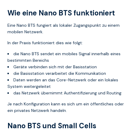
Wie eine Nano BTS funktioniert
Eine Nano BTS fungiert als lokaler Zugangspunkt zu einem
mobilen Netzwerk.
In der Praxis funktioniert dies wie folgt:
die Nano BTS sendet ein mobiles Signal innerhalb eines
bestimmten Bereichs
Geräte verbinden sich mit der Basisstation
die Basisstation verarbeitet die Kommunikation
Daten werden an das Core-Netzwerk oder ein lokales
System weitergeleitet
das Netzwerk übernimmt Authentifizierung und Routing
Je nach Konfiguration kann es sich um ein öffentliches oder
ein privates Netzwerk handeln.
Nano BTS und Small Cells