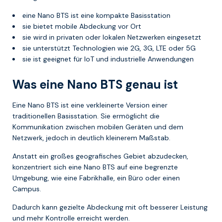
eine Nano BTS ist eine kompakte Basisstation
sie bietet mobile Abdeckung vor Ort
sie wird in privaten oder lokalen Netzwerken eingesetzt
sie unterstützt Technologien wie 2G, 3G, LTE oder 5G
sie ist geeignet für IoT und industrielle Anwendungen
Was eine Nano BTS genau ist
Eine Nano BTS ist eine verkleinerte Version einer
traditionellen Basisstation. Sie ermöglicht die
Kommunikation zwischen mobilen Geräten und dem
Netzwerk, jedoch in deutlich kleinerem Maßstab.
Anstatt ein großes geografisches Gebiet abzudecken,
konzentriert sich eine Nano BTS auf eine begrenzte
Umgebung, wie eine Fabrikhalle, ein Büro oder einen
Campus.
Dadurch kann gezielte Abdeckung mit oft besserer Leistung
und mehr Kontrolle erreicht werden.