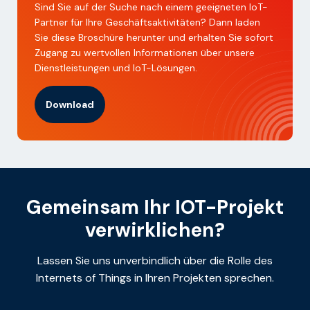
Sind Sie auf der Suche nach einem geeigneten IoT-
Partner für Ihre Geschäftsaktivitäten? Dann laden
Sie diese Broschüre herunter und erhalten Sie sofort
Zugang zu wertvollen Informationen über unsere
Dienstleistungen und IoT-Lösungen.
Download
Gemeinsam Ihr IOT-Projekt
verwirklichen?
Lassen Sie uns unverbindlich über die Rolle des
Internets of Things in Ihren Projekten sprechen.