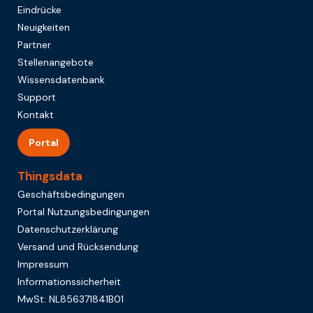
Eindrücke
Neuigkeiten
Partner
Stellenangebote
Wissensdatenbank
Support
Kontakt
Portal
Thingsdata
Geschäftsbedingungen
Portal Nutzungsbedingungen
Datenschutzerklärung
Versand und Rücksendung
Impressum
Informationssicherheit
MwSt: NL856371841B01