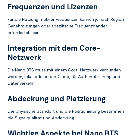
Frequenzen und Lizenzen
Für die Nutzung mobiler Frequenzen können je nach Region
Genehmigungen oder spezifische Frequenzbänder
erforderlich sein.
Integration mit dem Core-
Netzwerk
Die Nano BTS muss mit einem Core-Netzwerk verbunden
werden, lokal oder in der Cloud, für Authentifizierung und
Datenverkehr.
Abdeckung und Platzierung
Der physische Standort und die Positionierung bestimmen
die Signalqualität und Abdeckung.
Wichtige Aspekte bei Nano BTS