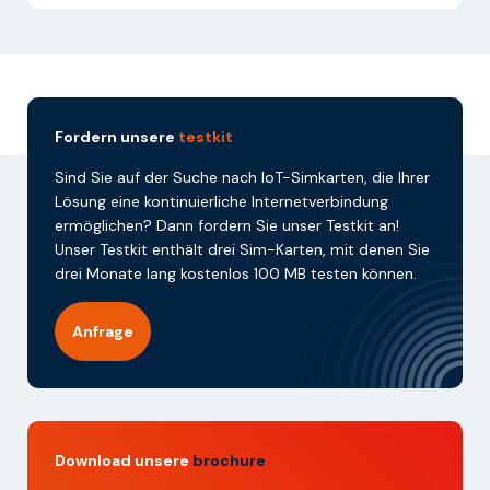
Fordern unsere
testkit
Sind Sie auf der Suche nach IoT-Simkarten, die Ihrer
Lösung eine kontinuierliche Internetverbindung
ermöglichen? Dann fordern Sie unser Testkit an!
Unser Testkit enthält drei Sim-Karten, mit denen Sie
drei Monate lang kostenlos 100 MB testen können.
Anfrage
Download unsere
brochure