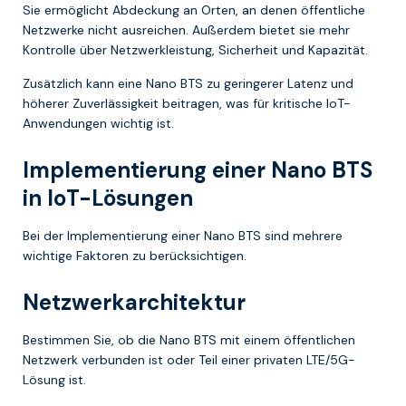
Sie ermöglicht Abdeckung an Orten, an denen öffentliche
Netzwerke nicht ausreichen. Außerdem bietet sie mehr
Kontrolle über Netzwerkleistung, Sicherheit und Kapazität.
Zusätzlich kann eine Nano BTS zu geringerer Latenz und
höherer Zuverlässigkeit beitragen, was für kritische IoT-
Anwendungen wichtig ist.
Implementierung einer Nano BTS
in IoT-Lösungen
Bei der Implementierung einer Nano BTS sind mehrere
wichtige Faktoren zu berücksichtigen.
Netzwerkarchitektur
Bestimmen Sie, ob die Nano BTS mit einem öffentlichen
Netzwerk verbunden ist oder Teil einer privaten LTE/5G-
Lösung ist.