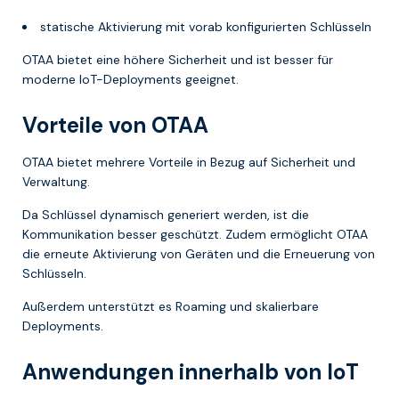
statische Aktivierung mit vorab konfigurierten Schlüsseln
OTAA bietet eine höhere Sicherheit und ist besser für
moderne IoT-Deployments geeignet.
Vorteile von OTAA
OTAA bietet mehrere Vorteile in Bezug auf Sicherheit und
Verwaltung.
Da Schlüssel dynamisch generiert werden, ist die
Kommunikation besser geschützt. Zudem ermöglicht OTAA
die erneute Aktivierung von Geräten und die Erneuerung von
Schlüsseln.
Außerdem unterstützt es Roaming und skalierbare
Deployments.
Anwendungen innerhalb von IoT