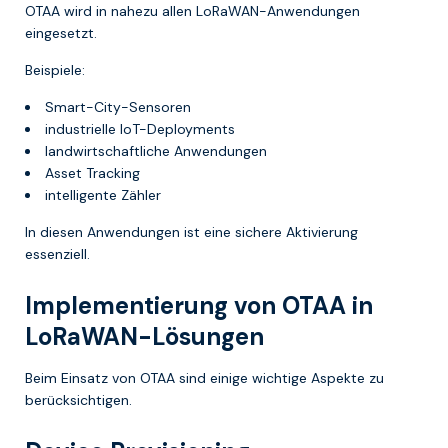
OTAA wird in nahezu allen LoRaWAN-Anwendungen
eingesetzt.
Beispiele:
Smart-City-Sensoren
industrielle IoT-Deployments
landwirtschaftliche Anwendungen
Asset Tracking
intelligente Zähler
In diesen Anwendungen ist eine sichere Aktivierung
essenziell.
Implementierung von OTAA in
LoRaWAN-Lösungen
Beim Einsatz von OTAA sind einige wichtige Aspekte zu
berücksichtigen.