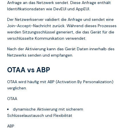
Anfrage an das Netzwerk sendet. Diese Anfrage enthält
Identifikationsdaten wie DevEUI und AppEUI.
Der Netzwerkserver validiert die Anfrage und sendet eine
Join-Accept-Nachricht zurück. Während dieses Prozesses
werden Sitzungsschlüssel generiert, die das Gerät für die
verschlüsselte Kommunikation verwendet.
Nach der Aktivierung kann das Gerät Daten innerhalb des
Netzwerks senden und empfangen.
OTAA vs ABP
OTAA wird häufig mit ABP (Activation By Personalization)
verglichen.
OTAA
dynamische Aktivierung mit sicherem
Schlüsselaustausch und Flexibilität
ABP