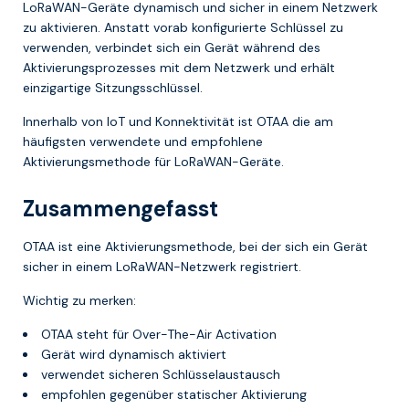
LoRaWAN-Geräte dynamisch und sicher in einem Netzwerk
zu aktivieren. Anstatt vorab konfigurierte Schlüssel zu
verwenden, verbindet sich ein Gerät während des
Aktivierungsprozesses mit dem Netzwerk und erhält
einzigartige Sitzungsschlüssel.
Innerhalb von IoT und Konnektivität ist OTAA die am
häufigsten verwendete und empfohlene
Aktivierungsmethode für LoRaWAN-Geräte.
Zusammengefasst
OTAA ist eine Aktivierungsmethode, bei der sich ein Gerät
sicher in einem LoRaWAN-Netzwerk registriert.
Wichtig zu merken:
OTAA steht für Over-The-Air Activation
Gerät wird dynamisch aktiviert
verwendet sicheren Schlüsselaustausch
empfohlen gegenüber statischer Aktivierung