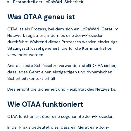
Bestandteil der LoRaWAN-Sicherheit
Was OTAA genau ist
OTAA ist ein Prozess, bei dem sich ein LoRaWAN-Gerät im
Netzwerk registriert, indem es eine Join-Prozedur
durchführt. Während dieses Prozesses werden eindeutige
Sitzungsschlüssel generiert, die für die Kommunikation
verwendet werden.
Anstatt feste Schlüssel zu verwenden, stellt OTAA sicher,
dass jedes Gerät einen einzigartigen und dynamischen
Sicherheitskontext erhält.
Dies erhöht die Sicherheit und Flexibilität des Netzwerks.
Wie OTAA funktioniert
OTAA funktioniert über eine sogenannte Join-Prozedur.
In der Praxis bedeutet dies, dass ein Gerät eine Join-