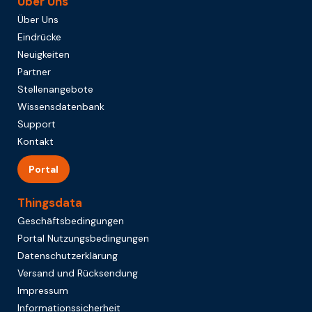
Über Uns
Über Uns
Eindrücke
Neuigkeiten
Partner
Stellenangebote
Wissensdatenbank
Support
Kontakt
Portal
Thingsdata
Geschäftsbedingungen
Portal Nutzungsbedingungen
Datenschutzerklärung
Versand und Rücksendung
Impressum
Informationssicherheit