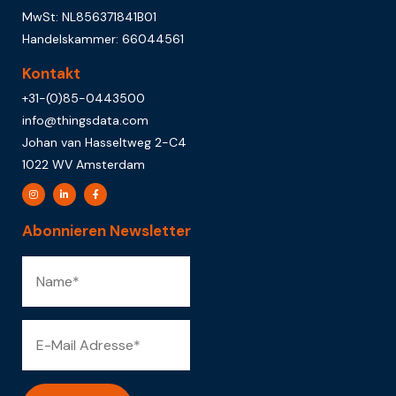
MwSt: NL856371841B01
Handelskammer: 66044561
Kontakt
+31-(0)85-0443500
info@thingsdata.com
Johan van Hasseltweg 2-C4
1022 WV Amsterdam
Abonnieren Newsletter