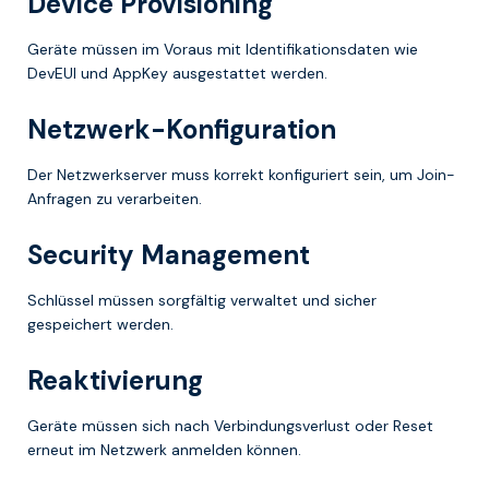
Device Provisioning
Geräte müssen im Voraus mit Identifikationsdaten wie
DevEUI und AppKey ausgestattet werden.
Netzwerk-Konfiguration
Der Netzwerkserver muss korrekt konfiguriert sein, um Join-
Anfragen zu verarbeiten.
Security Management
Schlüssel müssen sorgfältig verwaltet und sicher
gespeichert werden.
Reaktivierung
Geräte müssen sich nach Verbindungsverlust oder Reset
erneut im Netzwerk anmelden können.