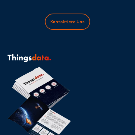
Kontaktiere Uns