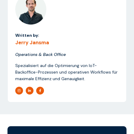
Written by:
Jerry Jansma
Operations & Back Office
Spezialisiert auf die Optimierung von IoT-
Backoffice-Prozessen und operativen Workflows für
maximale Effizienz und Genauigkeit.