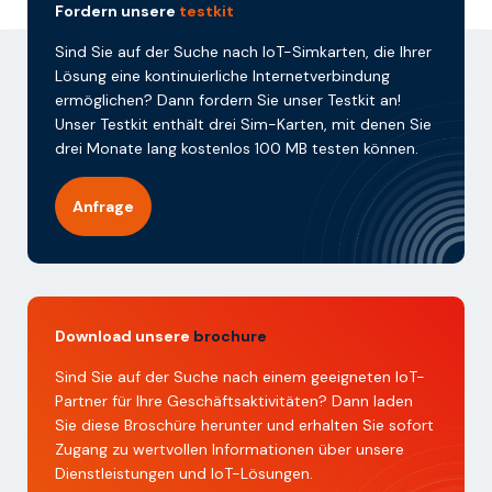
Fordern unsere
testkit
Sind Sie auf der Suche nach IoT-Simkarten, die Ihrer
Lösung eine kontinuierliche Internetverbindung
ermöglichen? Dann fordern Sie unser Testkit an!
Unser Testkit enthält drei Sim-Karten, mit denen Sie
drei Monate lang kostenlos 100 MB testen können.
Anfrage
Download unsere
brochure
Sind Sie auf der Suche nach einem geeigneten IoT-
Partner für Ihre Geschäftsaktivitäten? Dann laden
Sie diese Broschüre herunter und erhalten Sie sofort
Zugang zu wertvollen Informationen über unsere
Dienstleistungen und IoT-Lösungen.