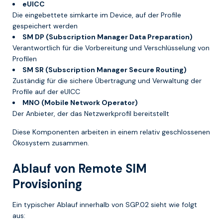
eUICC
Die eingebettete simkarte im Device, auf der Profile
gespeichert werden
SM DP (Subscription Manager Data Preparation)
Verantwortlich für die Vorbereitung und Verschlüsselung von
Profilen
SM SR (Subscription Manager Secure Routing)
Zuständig für die sichere Übertragung und Verwaltung der
Profile auf der eUICC
MNO (Mobile Network Operator)
Der Anbieter, der das Netzwerkprofil bereitstellt
Diese Komponenten arbeiten in einem relativ geschlossenen
Ökosystem zusammen.
Ablauf von Remote SIM
Provisioning
Ein typischer Ablauf innerhalb von SGP.02 sieht wie folgt
aus: