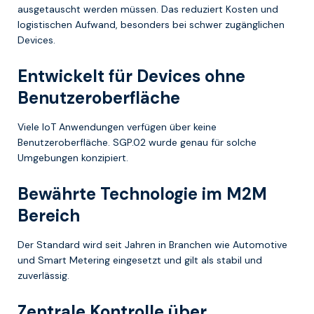
ausgetauscht werden müssen. Das reduziert Kosten und
logistischen Aufwand, besonders bei schwer zugänglichen
Devices.
Entwickelt für Devices ohne
Benutzeroberfläche
Viele IoT Anwendungen verfügen über keine
Benutzeroberfläche. SGP.02 wurde genau für solche
Umgebungen konzipiert.
Bewährte Technologie im M2M
Bereich
Der Standard wird seit Jahren in Branchen wie Automotive
und Smart Metering eingesetzt und gilt als stabil und
zuverlässig.
Zentrale Kontrolle über