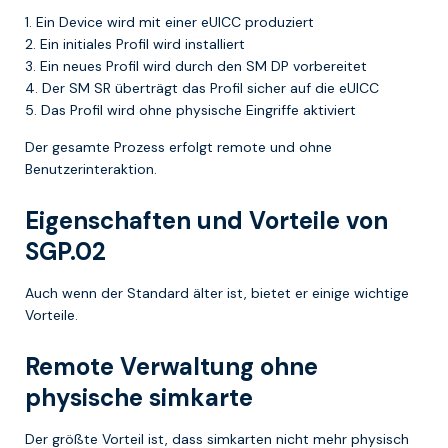
Ein Device wird mit einer eUICC produziert
Ein initiales Profil wird installiert
Ein neues Profil wird durch den SM DP vorbereitet
Der SM SR überträgt das Profil sicher auf die eUICC
Das Profil wird ohne physische Eingriffe aktiviert
Der gesamte Prozess erfolgt remote und ohne
Benutzerinteraktion.
Eigenschaften und Vorteile von
SGP.02
Auch wenn der Standard älter ist, bietet er einige wichtige
Vorteile.
Remote Verwaltung ohne
physische simkarte
Der größte Vorteil ist, dass simkarten nicht mehr physisch