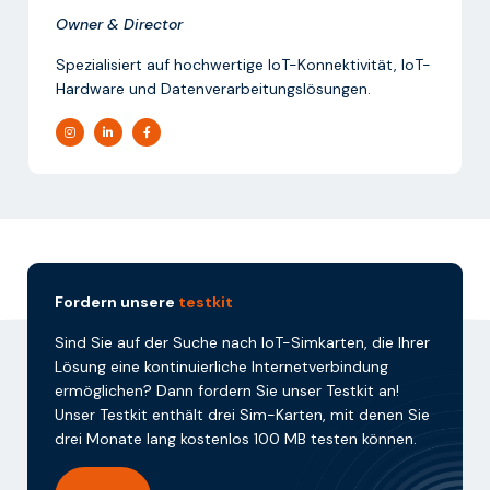
Owner & Director
Spezialisiert auf hochwertige IoT-Konnektivität, IoT-
Hardware und Datenverarbeitungslösungen.
Fordern unsere
testkit
Sind Sie auf der Suche nach IoT-Simkarten, die Ihrer
Lösung eine kontinuierliche Internetverbindung
ermöglichen? Dann fordern Sie unser Testkit an!
Unser Testkit enthält drei Sim-Karten, mit denen Sie
drei Monate lang kostenlos 100 MB testen können.