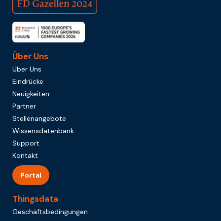
Über Uns
Über Uns
Eindrücke
Neuigkeiten
Partner
Stellenangebote
Wissensdatenbank
Support
Kontakt
Portal
Thingsdata
Geschäftsbedingungen