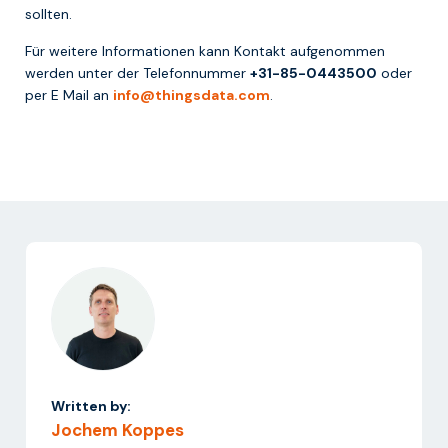
sollten.
Für weitere Informationen kann Kontakt aufgenommen
werden unter der Telefonnummer
+31-85-0443500
oder
per E Mail an
info@thingsdata.com
.
Written by:
Jochem Koppes