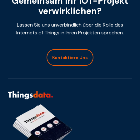
Gemeinsam Ihr IOT-Projekt
verwirklichen?
Lassen Sie uns unverbindlich über die Rolle des
Internets of Things in Ihren Projekten sprechen.
Kontaktiere Uns