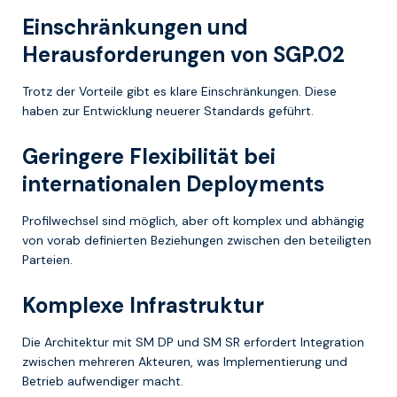
Einschränkungen und
Herausforderungen von SGP.02
Trotz der Vorteile gibt es klare Einschränkungen. Diese
haben zur Entwicklung neuerer Standards geführt.
Geringere Flexibilität bei
internationalen Deployments
Profilwechsel sind möglich, aber oft komplex und abhängig
von vorab definierten Beziehungen zwischen den beteiligten
Parteien.
Komplexe Infrastruktur
Die Architektur mit SM DP und SM SR erfordert Integration
zwischen mehreren Akteuren, was Implementierung und
Betrieb aufwendiger macht.