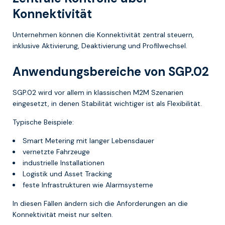
Konnektivität
Unternehmen können die Konnektivität zentral steuern,
inklusive Aktivierung, Deaktivierung und Profilwechsel.
Anwendungsbereiche von SGP.02
SGP.02 wird vor allem in klassischen M2M Szenarien
eingesetzt, in denen Stabilität wichtiger ist als Flexibilität.
Typische Beispiele:
Smart Metering mit langer Lebensdauer
vernetzte Fahrzeuge
industrielle Installationen
Logistik und Asset Tracking
feste Infrastrukturen wie Alarmsysteme
In diesen Fällen ändern sich die Anforderungen an die
Konnektivität meist nur selten.