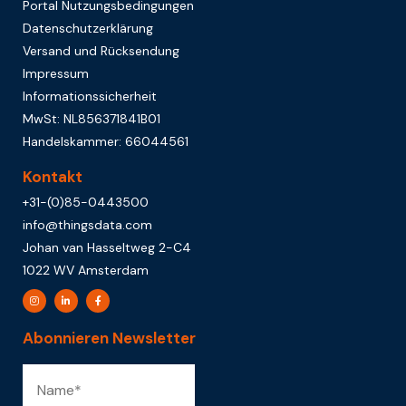
Portal Nutzungsbedingungen
Datenschutzerklärung
Versand und Rücksendung
Impressum
Informationssicherheit
MwSt: NL856371841B01
Handelskammer: 66044561
Kontakt
+31-(0)85-0443500
info@thingsdata.com
Johan van Hasseltweg 2-C4
1022 WV Amsterdam
Abonnieren Newsletter