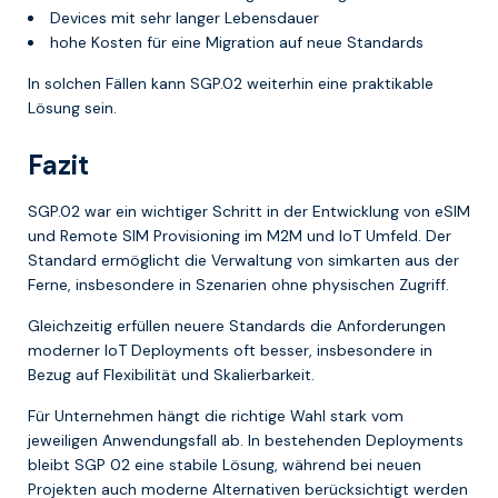
Devices mit sehr langer Lebensdauer
hohe Kosten für eine Migration auf neue Standards
In solchen Fällen kann SGP.02 weiterhin eine praktikable
Lösung sein.
Fazit
SGP.02 war ein wichtiger Schritt in der Entwicklung von eSIM
und Remote SIM Provisioning im M2M und IoT Umfeld. Der
Standard ermöglicht die Verwaltung von simkarten aus der
Ferne, insbesondere in Szenarien ohne physischen Zugriff.
Gleichzeitig erfüllen neuere Standards die Anforderungen
moderner IoT Deployments oft besser, insbesondere in
Bezug auf Flexibilität und Skalierbarkeit.
Für Unternehmen hängt die richtige Wahl stark vom
jeweiligen Anwendungsfall ab. In bestehenden Deployments
bleibt SGP 02 eine stabile Lösung, während bei neuen
Projekten auch moderne Alternativen berücksichtigt werden