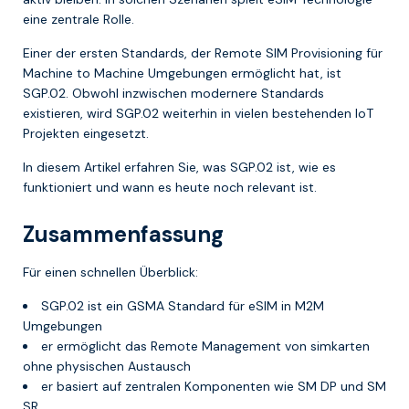
eine zentrale Rolle.
Einer der ersten Standards, der Remote SIM Provisioning für
Machine to Machine Umgebungen ermöglicht hat, ist
SGP.02. Obwohl inzwischen modernere Standards
existieren, wird SGP.02 weiterhin in vielen bestehenden IoT
Projekten eingesetzt.
In diesem Artikel erfahren Sie, was SGP.02 ist, wie es
funktioniert und wann es heute noch relevant ist.
Zusammenfassung
Für einen schnellen Überblick:
SGP.02 ist ein GSMA Standard für eSIM in M2M
Umgebungen
er ermöglicht das Remote Management von simkarten
ohne physischen Austausch
er basiert auf zentralen Komponenten wie SM DP und SM
SR