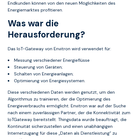
Endkunden können von den neuen Möglichkeiten des
Energiemarktes profitieren.
Was war die
Herausforderung?
Das IoT-Gateway von Envitron wird verwendet für:
Messung verschiedener Energieflüsse
Steuerung von Geräten;
Schalten von Energieanlagen;
Optimierung von Energiesystemen.
Diese verschiedenen Daten werden genutzt, um den
Algorithmus zu trainieren, der die Optimierung des
Energieverbrauchs ermöglicht. Envitron war auf der Suche
nach einem zuverlässigen Partner, der die Konnektivität zum
IoTGateway bereitstellt. Thingsdata wurde beauftragt, die
Kontinuität sicherzustellen und einen unabhängigen
Internetzugang für diese „Daten als Dienstleistung“ zu