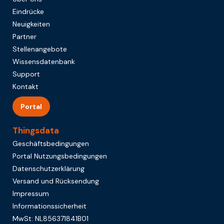
Eindrücke
Neuigkeiten
Partner
Stellenangebote
Wissensdatenbank
Support
Kontakt
Portal
Thingsdata
Geschäftsbedingungen
Portal Nutzungsbedingungen
Datenschutzerklärung
Versand und Rücksendung
Impressum
Informationssicherheit
MwSt: NL856371841B01