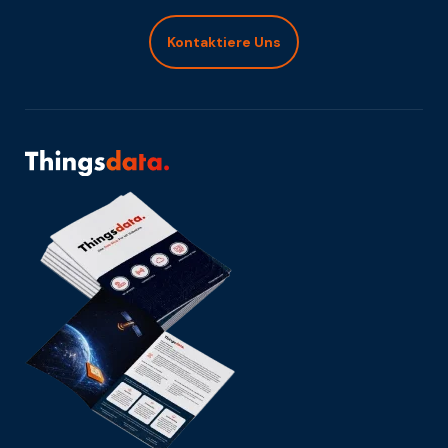
Kontaktiere Uns