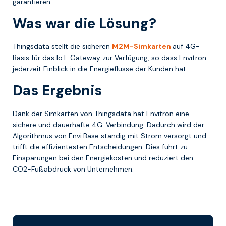
garantieren.
Was war die Lösung?
Thingsdata stellt die sicheren
M2M-Simkarten
auf 4G-
Basis für das IoT-Gateway zur Verfügung, so dass Envitron
jederzeit Einblick in die Energieflüsse der Kunden hat.
Das Ergebnis
Dank der Simkarten von Thingsdata hat Envitron eine
sichere und dauerhafte 4G-Verbindung. Dadurch wird der
Algorithmus von Envi.Base ständig mit Strom versorgt und
trifft die effizientesten Entscheidungen. Dies führt zu
Einsparungen bei den Energiekosten und reduziert den
CO2-Fußabdruck von Unternehmen.