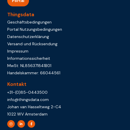
Portal
Thingsdata
Geschäftsbedingungen
Portal Nutzungsbedingungen
Datenschutzerklärung
Versand und Rücksendung
Impressum
Informationssicherheit
MwSt: NL856371841B01
Handelskammer: 66044561
Kontakt
+31-(0)85-0443500
info@thingsdata.com
Johan van Hasseltweg 2-C4
1022 WV Amsterdam