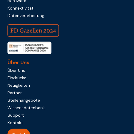
Hardware
Konnektivität
Datenverarbeitung
Über Uns
Über Uns
Eindrücke
Neuigkeiten
Partner
Stellenangebote
Wissensdatenbank
Support
Kontakt