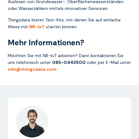
Auslesen von Grundwasser-, Oberflächenwasserständen
oder Wasserzählern mittels innovativer Sensoren.
Thingsdata bietet Test-Kits, mit denen Sie auf einfache
Weise mit
NB-IoT
starten können.
Mehr Informationen?
Möchten Sie mit NB-IoT arbeiten? Dann kontaktieren Sie
uns telefonisch unter
085-0443500
oder per E-Mail unter
info@thingsdata.com
.