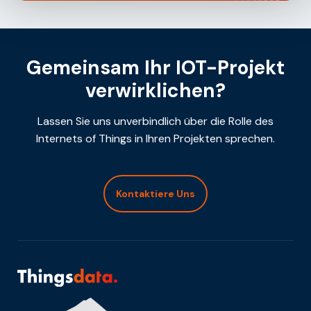
Gemeinsam Ihr IOT-Projekt
verwirklichen?
Lassen Sie uns unverbindlich über die Rolle des
Internets of Things in Ihren Projekten sprechen.
Kontaktiere Uns